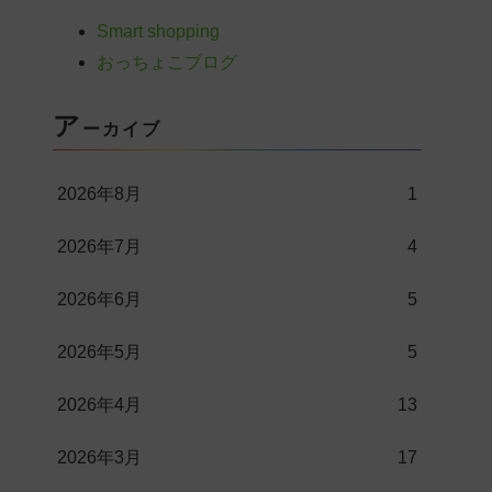
Smart shopping
おっちょこブログ
ア
ーカイブ
2026年8月
1
2026年7月
4
2026年6月
5
2026年5月
5
2026年4月
13
2026年3月
17