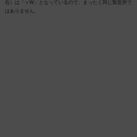
右）は「＋W」となっているので、まったく同じ製造所で
はありません。