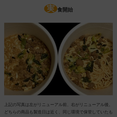
実
食開始
上記の写真は左がリニューアル前、右がリニューアル後。
どちらの商品も製造日は近く、同じ環境で保管していたも