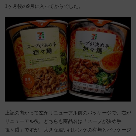
1ヶ月後の9月に入ってからでした。
上記の向かって左がリニューアル前のパッケージで、右が
リニューアル後。どちらも商品名は「スープが決め手
担々麺」ですが、大きな違いはレンゲの有無とパッケージ