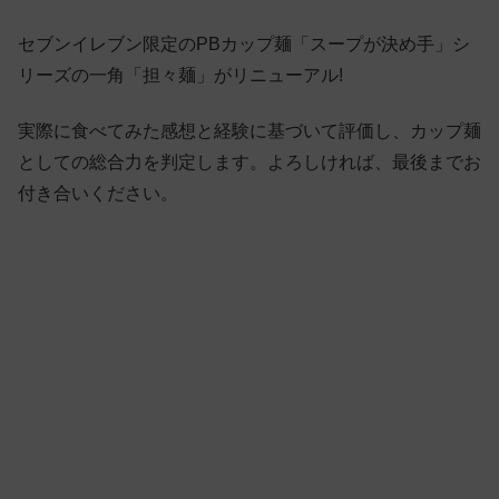
セブンイレブン限定のPBカップ麺「スープが決め手」シ
リーズの一角「担々麺」がリニューアル!
実際に食べてみた感想と経験に基づいて評価し、カップ麺
としての総合力を判定します。よろしければ、最後までお
付き合いください。