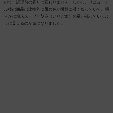
ので、調理前の香りは変わりません。しかし、リニューア
ル後の商品は比較的に麺の色が微妙に濃くなっていて、明
らかに粉末スープと胡麻（いりごま）の量が減っているよ
うに見えるのが気になりました。