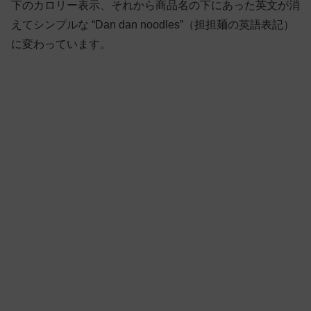
下のカロリー表示、それから商品名の下にあった英文が消
えてシンプルな “Dan dan noodles”（担担麺の英語表記）
に変わっています。