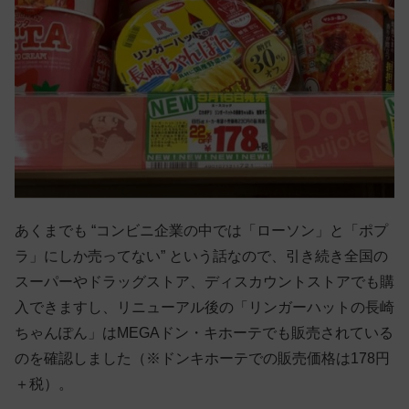
あくまでも “コンビニ企業の中では「ローソン」と「ポプ
ラ」にしか売ってない” という話なので、引き続き全国の
スーパーやドラッグストア、ディスカウントストアでも購
入できますし、リニューアル後の「リンガーハットの長崎
ちゃんぽん」はMEGAドン・キホーテでも販売されている
のを確認しました（※ドンキホーテでの販売価格は178円
＋税）。