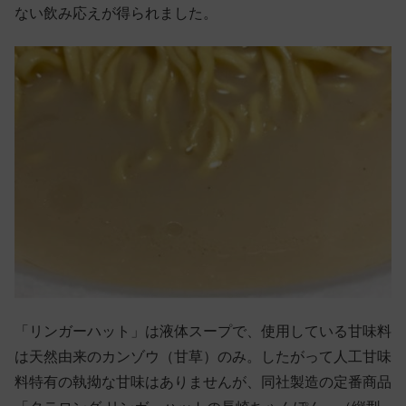
ない飲み応えが得られました。
「リンガーハット」は液体スープで、使用している甘味料
は天然由来のカンゾウ（甘草）のみ。したがって人工甘味
料特有の執拗な甘味はありませんが、同社製造の定番商品