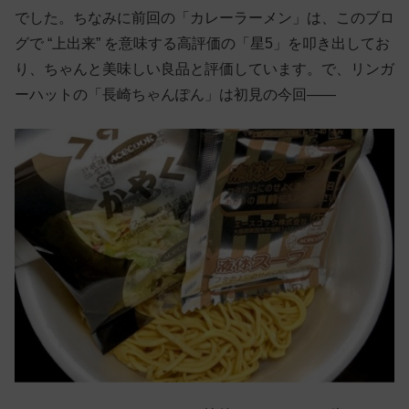
でした。ちなみに前回の「カレーラーメン」は、このブロ
グで “上出来” を意味する高評価の「星5」を叩き出してお
り、ちゃんと美味しい良品と評価しています。で、リンガ
ーハットの「長崎ちゃんぽん」は初見の今回——