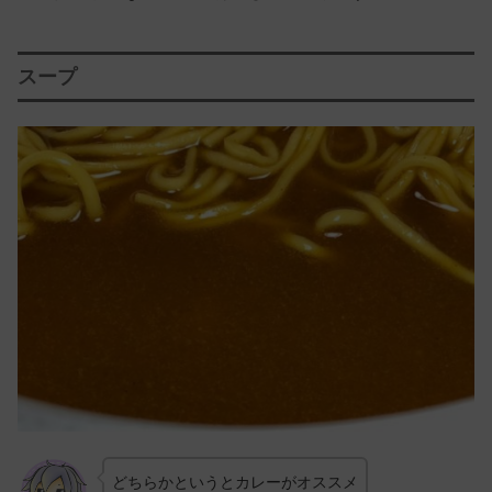
スープ
どちらかというとカレーがオススメ