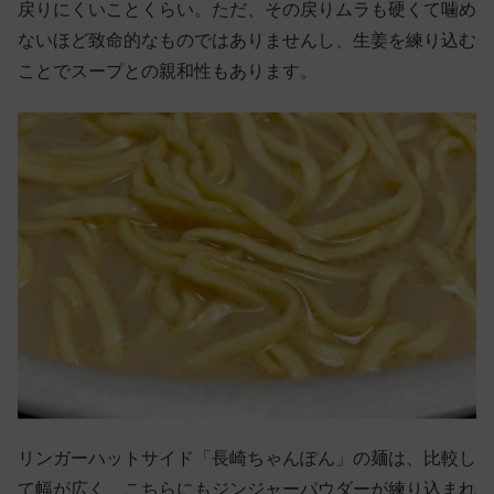
戻りにくいことくらい。ただ、その戻りムラも硬くて噛め
ないほど致命的なものではありませんし、生姜を練り込む
ことでスープとの親和性もあります。
リンガーハットサイド「長崎ちゃんぽん」の麺は、比較し
て幅が広く、こちらにもジンジャーパウダーが練り込まれ