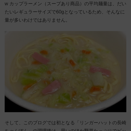
w カップラーメン（スープあり商品）の平均麺量は、だい
たいレギュラーサイズで60gとなっているため、そんなに
量が多いわけではありません。
そして、このブログでは初となる「リンガーハットの長崎
ちゃんぽん」の調理後は、思いのほか野菜たっぷりでビッ