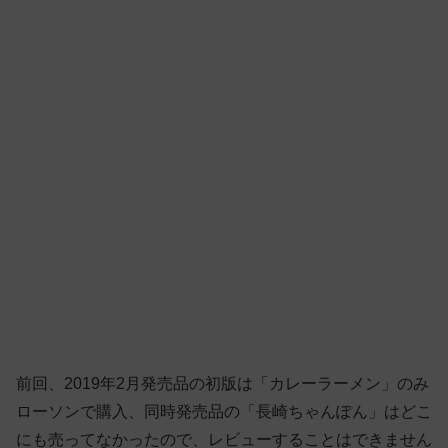
前回、2019年2月発売品の初版は「カレーラーメン」のみ
ローソンで購入、同時発売品の「長崎ちゃんぽん」はどこ
にも売ってなかったので、レビューすることはできません