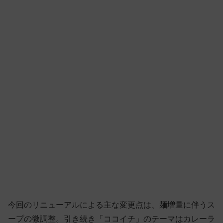
今回のリニューアルによる主な変更点は、麺増量に伴うス
ープの微調整。引き続き「ココイチ」のテーマはカレーラ