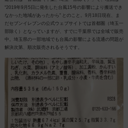
“2019年9月5日に発生した台風15号の影響により搬送でき
なかった地域があったから” とのこと。9月18日現在、ま
だセブンイレブンの公式ウェブサイトでは首都圏（埼玉一
部除く）となっていますが、すでに千葉県では全域で販売
中。埼玉県の一部地域でも台風の影響による流通の問題が
解決次第、順次販売されるそうです。