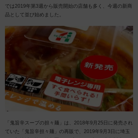
では2019年第3週から販売開始の店舗も多く、今週の新商
品として並び始めました。
「鬼旨辛スープの担々麺」は、2018年9月25日に発売され
ていた「鬼旨辛担々麺」の再販で、2019年9月3日に埼玉