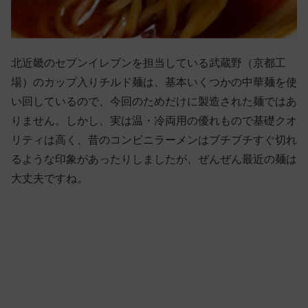
北近畿のセブンイレブンを担当している武蔵野（京都工
場）のカップ入りチルド麺は、基本いくつかの中華麺を使
い回しているので、今回のためだけに製造された麺ではあ
りません。しかし、実は温・冷両用の優れもので基礎クオ
リティは高く、昔のコンビニラーメンはブチブチすぐ切れ
るような印象があったりしましたが、ぜんぜん最近の麺は
大丈夫ですね。