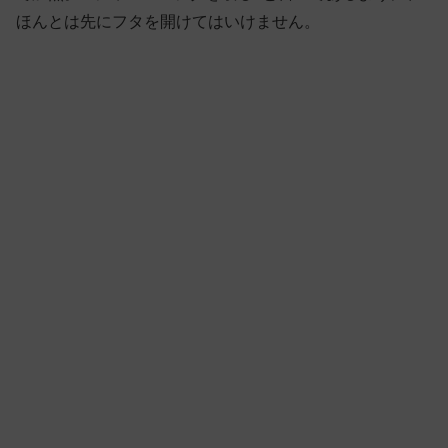
ほんとは先にフタを開けてはいけません。