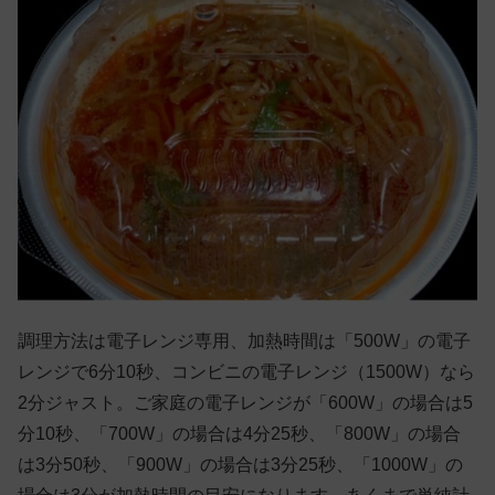
調理方法は電子レンジ専用、加熱時間は「500W」の電子
レンジで6分10秒、コンビニの電子レンジ（1500W）なら
2分ジャスト。ご家庭の電子レンジが「600W」の場合は5
分10秒、「700W」の場合は4分25秒、「800W」の場合
は3分50秒、「900W」の場合は3分25秒、「1000W」の