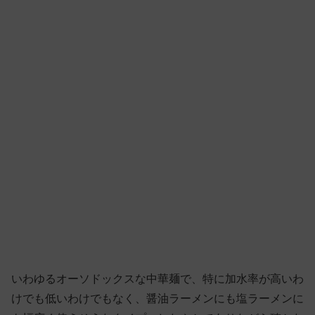
いわゆるオーソドックスな中華麺で、特に加水率が高いわ
けでも低いわけでもなく、醤油ラーメンにも塩ラーメンに