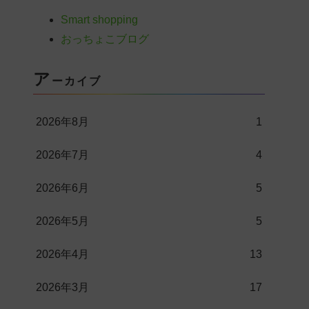
Smart shopping
おっちょこブログ
ア
ーカイブ
2026年8月
1
2026年7月
4
2026年6月
5
2026年5月
5
2026年4月
13
2026年3月
17