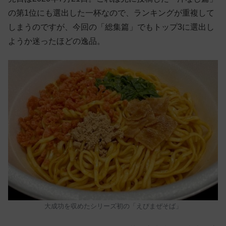
の第1位にも選出した一杯なので、ランキングが重複して
しまうのですが、今回の「総集篇」でもトップ3に選出し
ようか迷ったほどの逸品。
大成功を収めたシリーズ初の「えびまぜそば」