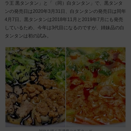
ラ王 黒タンタン」と「（同）白タンタン」で、黒タンタ
ンの発売日は2020年3月31日、白タンタンの発売日は同年
4月7日。黒タンタンは2018年11月と2019年7月にも発売
しているため、今年は3代目になるのですが、姉妹品の白
タンタンは初の試み。