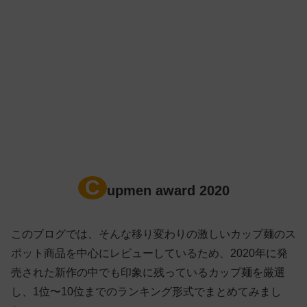
C
upmen award 2020
このブログでは、そんな移り変わりの激しいカップ麺のス
ポット商品を中心にレビューしているため、2020年に発
売された新作の中でも印象に残っているカップ麺を厳選
し、1位〜10位までのランキング形式でまとめてみまし