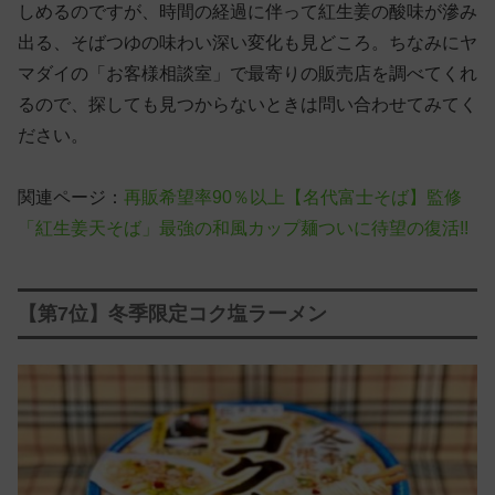
しめるのですが、時間の経過に伴って紅生姜の酸味が滲み
出る、そばつゆの味わい深い変化も見どころ。ちなみにヤ
マダイの「お客様相談室」で最寄りの販売店を調べてくれ
るので、探しても見つからないときは問い合わせてみてく
ださい。
関連ページ：
再販希望率90％以上【名代富士そば】監修
「紅生姜天そば」最強の和風カップ麺ついに待望の復活!!
【第7位】冬季限定コク塩ラーメン