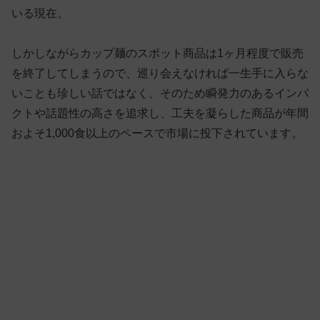
いる現在。
しかしながらカップ麺のスポット商品は1ヶ月程度で販売
を終了してしまうので、巡り会えなければ一生手に入らな
いことも珍しい話ではなく、そのため瞬発力のあるインパ
クトや話題性の高さを追求し、工夫を凝らした商品が年間
およそ1,000食以上のペースで市場に投下されています。