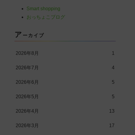
Smart shopping
おっちょこブログ
ア
ーカイブ
2026年8月
1
2026年7月
4
2026年6月
5
2026年5月
5
2026年4月
13
2026年3月
17