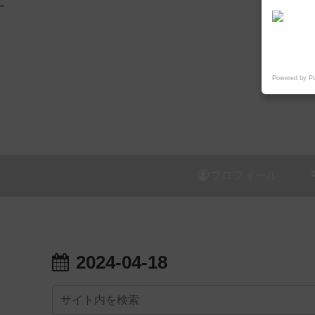
"
Powered by P
プロフィール
2024-04-18