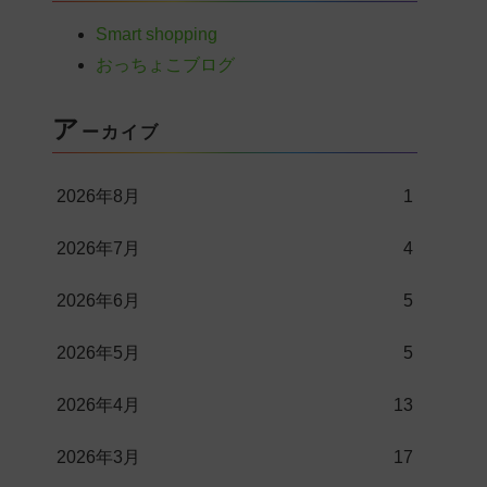
Smart shopping
おっちょこブログ
ア
ーカイブ
2026年8月
1
2026年7月
4
2026年6月
5
2026年5月
5
2026年4月
13
2026年3月
17