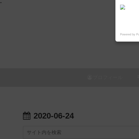
"
Powered by P
プロフィール
2020-06-24