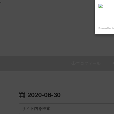
"
Powered by P
プロフィール
2020-06-30