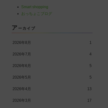
Smart shopping
おっちょこブログ
ア
ーカイブ
2026年8月
1
2026年7月
4
2026年6月
5
2026年5月
5
2026年4月
13
2026年3月
17