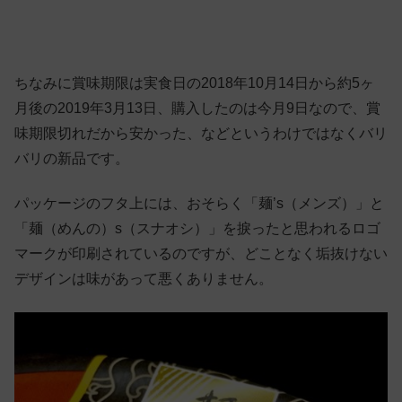
ちなみに賞味期限は実食日の2018年10月14日から約5ヶ
月後の2019年3月13日、購入したのは今月9日なので、賞
味期限切れだから安かった、などというわけではなくバリ
バリの新品です。
パッケージのフタ上には、おそらく「麺’s（メンズ）」と
「麺（めんの）s（スナオシ）」を捩ったと思われるロゴ
マークが印刷されているのですが、どことなく垢抜けない
デザインは味があって悪くありません。