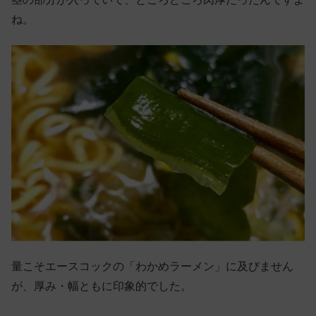
ね。
量こそエースコックの「わかめラーメン」に及びません
が、厚み・幅ともに印象的でした。