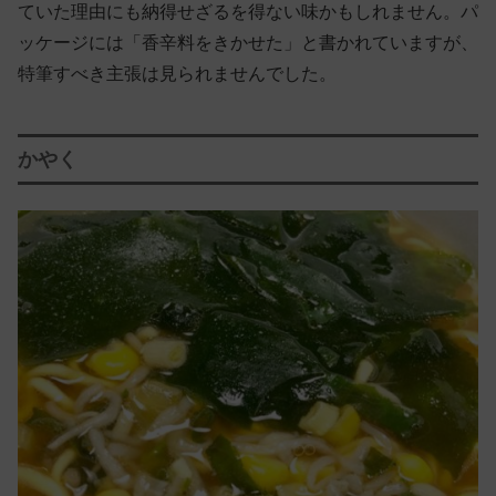
ていた理由にも納得せざるを得ない味かもしれません。パ
ッケージには「香辛料をきかせた」と書かれていますが、
特筆すべき主張は見られませんでした。
かやく