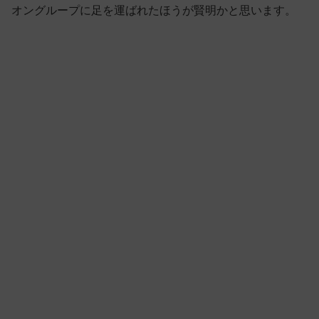
オングループに足を運ばれたほうが賢明かと思います。