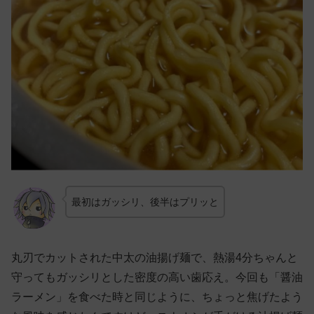
最初はガッシリ、後半はプリッと
丸刃でカットされた中太の油揚げ麺で、熱湯4分ちゃんと
守ってもガッシリとした密度の高い歯応え。今回も「醤油
ラーメン」を食べた時と同じように、ちょっと焦げたよう