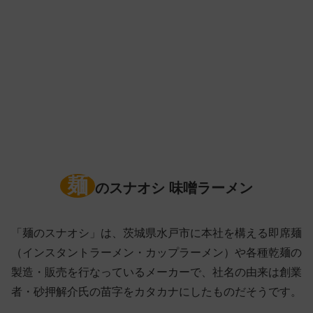
麺
のスナオシ 味噌ラーメン
「麺のスナオシ」は、茨城県水戸市に本社を構える即席麺
（インスタントラーメン・カップラーメン）や各種乾麺の
製造・販売を行なっているメーカーで、社名の由来は創業
者・砂押解介氏の苗字をカタカナにしたものだそうです。