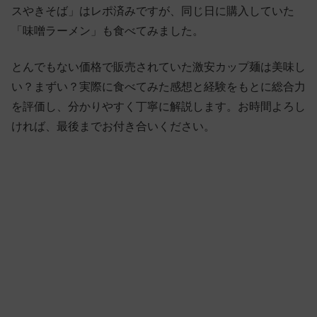
スやきそば」はレポ済みですが、同じ日に購入していた
「味噌ラーメン」も食べてみました。
とんでもない価格で販売されていた激安カップ麺は美味し
い？まずい？実際に食べてみた感想と経験をもとに総合力
を評価し、分かりやすく丁寧に解説します。お時間よろし
ければ、最後までお付き合いください。