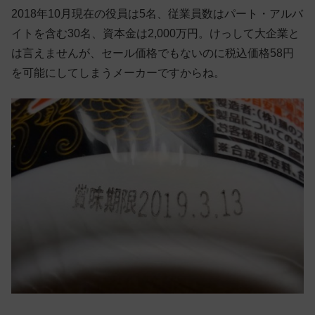
2018年10月現在の役員は5名、従業員数はパート・アルバ
イトを含む30名、資本金は2,000万円。けっして大企業と
は言えませんが、セール価格でもないのに税込価格58円
を可能にしてしまうメーカーですからね。