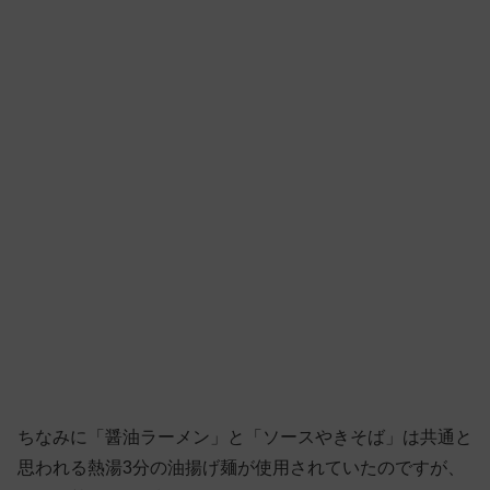
ちなみに「醤油ラーメン」と「ソースやきそば」は共通と
思われる熱湯3分の油揚げ麺が使用されていたのですが、