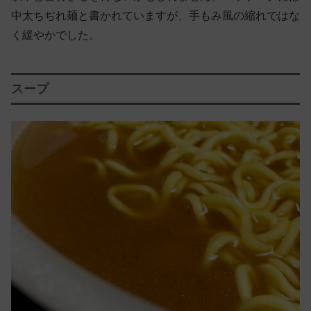
中太ちぢれ麺と書かれていますが、手もみ風の縮れではな
く緩やかでした。
スープ