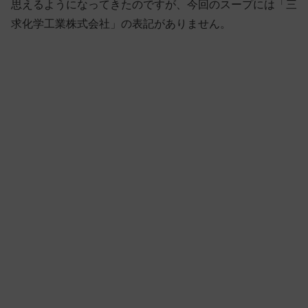
思えるようになってきたのですが、今回のスープには「三
求化学工業株式会社」の表記がありません。