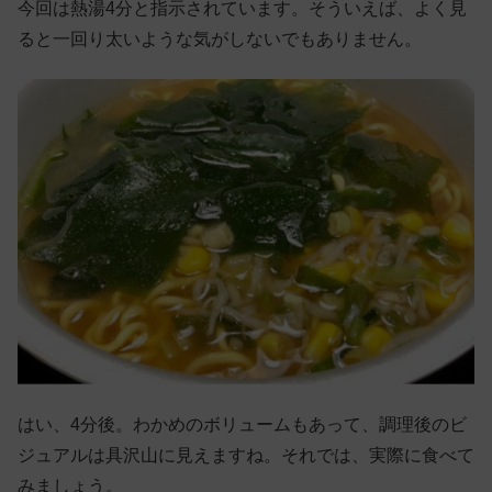
今回は熱湯4分と指示されています。そういえば、よく見
ると一回り太いような気がしないでもありません。
はい、4分後。わかめのボリュームもあって、調理後のビ
ジュアルは具沢山に見えますね。それでは、実際に食べて
みましょう。