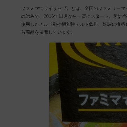
ファミマでライザップ。とは、全国のファミリーマー
の総称で、2016年11月から一斉にスタート。累計
使用したチルド麺や機能性チルド飲料、好調に推移
ら商品を展開しています。