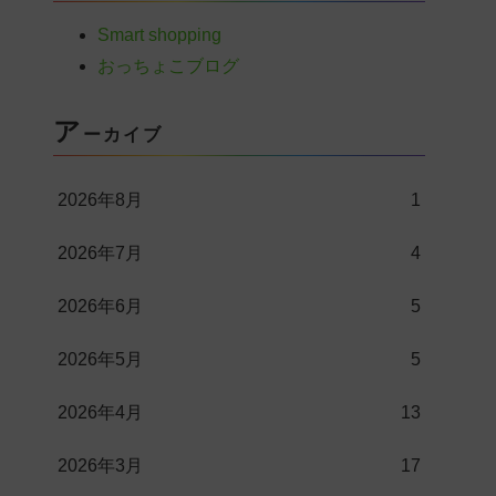
Smart shopping
おっちょこブログ
ア
ーカイブ
2026年8月
1
2026年7月
4
2026年6月
5
2026年5月
5
2026年4月
13
2026年3月
17