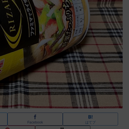
Facebook
はてブ