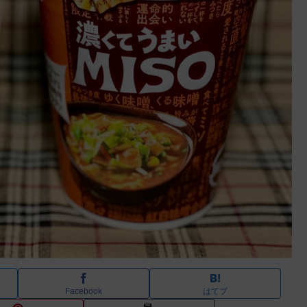
Facebook
はてブ