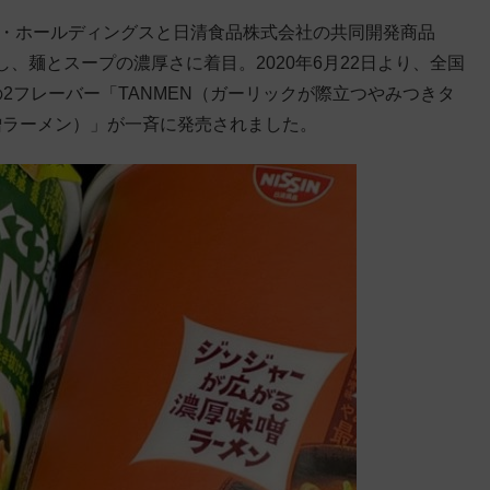
イ・ホールディングスと日清食品株式会社の共同開発商品
、麺とスープの濃厚さに着目。2020年6月22日より、全国
2フレーバー「TANMEN（ガーリックが際立つやみつきタ
噌ラーメン）」が一斉に発売されました。