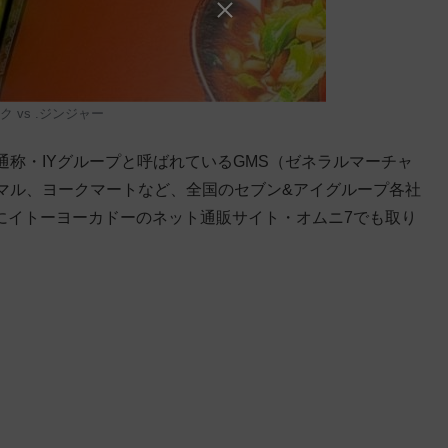
 vs .ジンジャー
称・IYグループと呼ばれているGMS（ゼネラルマーチャ
マル、ヨークマートなど、全国のセブン&アイグループ各社
さらにイトーヨーカドーのネット通販サイト・オムニ7でも取り