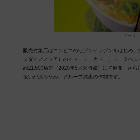
ガーリック
販売対象店はコンビニのセブンイレブンをはじめ、通
ンダイズストア）のイトーヨーカドー、ヨークベニ
約21,500店舗（2020年5月末時点）にて展開。
扱いがあるため、グループ総出の体制です。