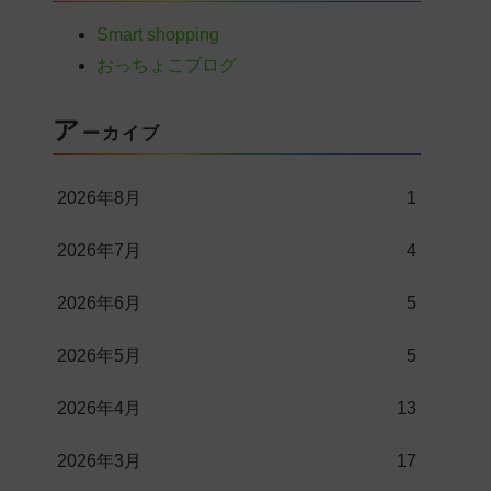
Smart shopping
おっちょこブログ
ア
ーカイブ
2026年8月
1
2026年7月
4
2026年6月
5
2026年5月
5
2026年4月
13
2026年3月
17