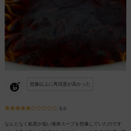
想像以上に再現度が高かった
5.0
なんとなく粘度が低い液体スープを想像していたのです