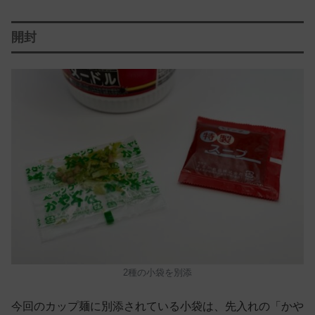
開封
2種の小袋を別添
今回のカップ麺に別添されている小袋は、先入れの「かや