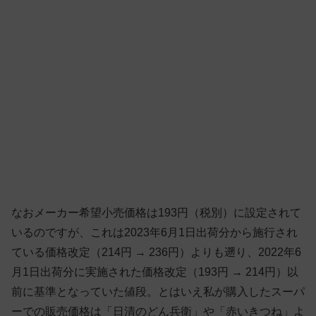
なおメーカー希望小売価格は193円（税別）に設定されて
いるのですが、これは2023年6月1日出荷分から施行され
ている価格改定（214円 → 236円）よりも遡り、2022年6
月1日出荷分に実施された価格改定（193円 → 214円）以
前に基準となっていた値段。とはいえ私が購入したスーパ
ーでの販売価格は「日清のどん兵衛」や「赤いきつね」よ