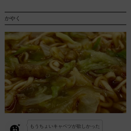
かやく
もうちょいキャベツが欲しかった