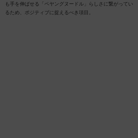
も手を伸ばせる「ペヤングヌードル」らしさに繋がってい
るため、ポジティブに捉えるべき項目。