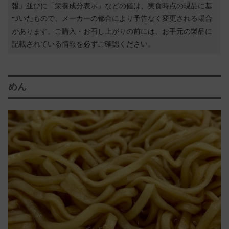
報」並びに「栄養成分表示」などの値は、実食時点の現品に基
づいたもので、メーカーの都合により予告なく変更される場合
があります。ご購入・お召し上がりの前には、お手元の製品に
記載されている情報を必ずご確認ください。
めん