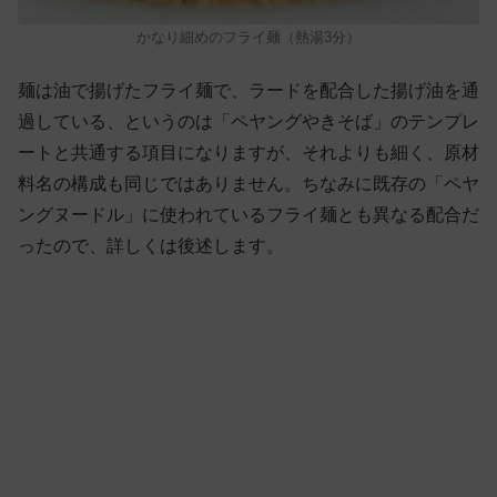
かなり細めのフライ麺（熱湯3分）
麺は油で揚げたフライ麺で、ラードを配合した揚げ油を通
過している、というのは「ペヤングやきそば」のテンプレ
ートと共通する項目になりますが、それよりも細く、原材
料名の構成も同じではありません。ちなみに既存の「ペヤ
ングヌードル」に使われているフライ麺とも異なる配合だ
ったので、詳しくは後述します。