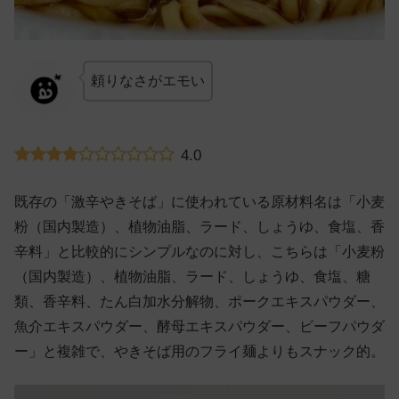
頼りなさがエモい
4.0
既存の「激辛やきそば」に使われている原材料名は「小麦
粉（国内製造）、植物油脂、ラード、しょうゆ、食塩、香
辛料」と比較的にシンプルなのに対し、こちらは「小麦粉
（国内製造）、植物油脂、ラード、しょうゆ、食塩、糖
類、香辛料、たん白加水分解物、ポークエキスパウダー、
魚介エキスパウダー、酵母エキスパウダー、ビーフパウダ
ー」と複雑で、やきそば用のフライ麺よりもスナック的。