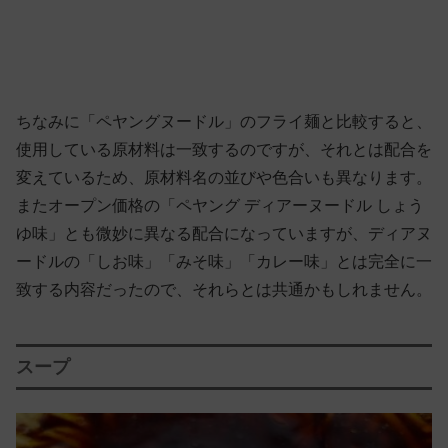
ちなみに「ペヤングヌードル」のフライ麺と比較すると、
使用している原材料は一致するのですが、それとは配合を
変えているため、原材料名の並びや色合いも異なります。
またオープン価格の「ペヤング ディアーヌードル しょう
ゆ味」とも微妙に異なる配合になっていますが、ディアヌ
ードルの「しお味」「みそ味」「カレー味」とは完全に一
致する内容だったので、それらとは共通かもしれません。
スープ