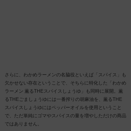
さらに、わかめラーメンの名脇役といえば「スパイス」も
欠かせない存在ということで、そちらに特化した「わかめ
ラーメン 薫るTHEスパイスしょうゆ」も同時に展開。薫
るTHEごましょうゆには一番搾りの胡麻油を、薫るTHE
スパイスしょうゆにはペッパーオイルを使用ということ
で、ただ単純にゴマやスパイスの量を増やしただけの商品
ではありません。