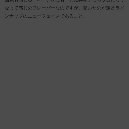
なって感じのフレーバーなのですが、驚いたのが定番ライ
ンナップのニューフェイスであること。