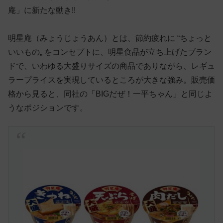
庵」に新たな動き!!
明星庵（みょうじょうあん）とは、節約疲れに “ちょっと
いいもの„ をコンセプトに、明星食品が立ち上げたブラン
ドで、いわゆる大盛りサイズの商品でありながら、レギュ
ラープライスを実現しているところが大きな強み。販売価
格から見ると、同社の「BIGだぜ！一平ちゃん」と同じよ
うなポジションです。