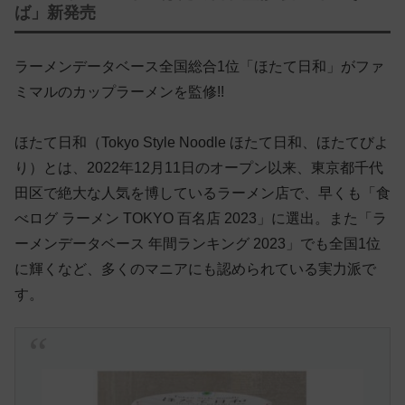
ば」新発売
ラーメンデータベース全国総合1位「ほたて日和」がファ
ミマルのカップラーメンを監修!!
ほたて日和（Tokyo Style Noodle ほたて日和、ほたてびよ
り）とは、2022年12月11日のオープン以来、東京都千代
田区で絶大な人気を博しているラーメン店で、早くも「食
べログ ラーメン TOKYO 百名店 2023」に選出。また「ラ
ーメンデータベース 年間ランキング 2023」でも全国1位
に輝くなど、多くのマニアにも認められている実力派で
す。