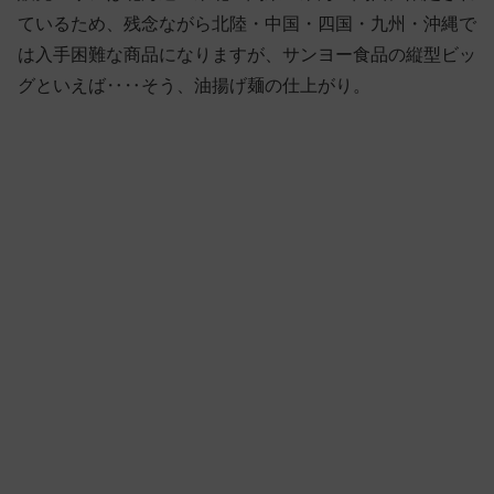
ているため、残念ながら北陸・中国・四国・九州・沖縄で
は入手困難な商品になりますが、サンヨー食品の縦型ビッ
グといえば‥‥そう、油揚げ麺の仕上がり。