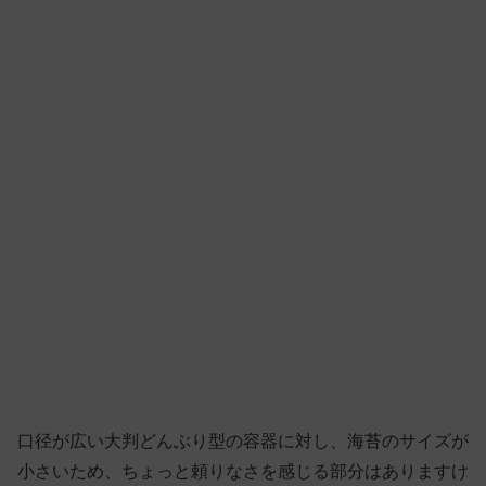
口径が広い大判どんぶり型の容器に対し、海苔のサイズが
小さいため、ちょっと頼りなさを感じる部分はありますけ