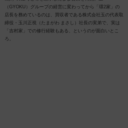
（GYOKU）グループの経営に変わってから「環2家」の
店長を務めているのは、買収者である株式会社玉の代表取
締役・玉川正視（たまがわ まさし）社長の実弟で、実は
「吉村家」での修行経験もある、というのが面白いとこ
ろ。