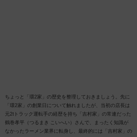
ちょっと「環2家」の歴史を整理しておきましょう。先に
「環2家」の創業日について触れましたが、当初の店長は
元2tトラック運転手の経歴を持ち「吉村家」の常連だった
鶴巻孝平（つるまき こいへい）さんで、まったく知識が
なかったラーメン業界に転身し、最終的には「吉村家」の