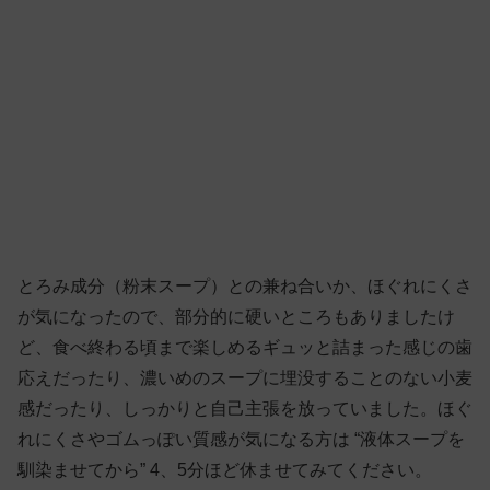
とろみ成分（粉末スープ）との兼ね合いか、ほぐれにくさ
が気になったので、部分的に硬いところもありましたけ
ど、食べ終わる頃まで楽しめるギュッと詰まった感じの歯
応えだったり、濃いめのスープに埋没することのない小麦
感だったり、しっかりと自己主張を放っていました。ほぐ
れにくさやゴムっぽい質感が気になる方は “液体スープを
馴染ませてから” 4、5分ほど休ませてみてください。