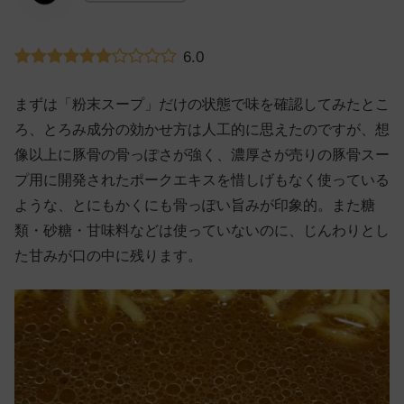
6.0
まずは「粉末スープ」だけの状態で味を確認してみたとこ
ろ、とろみ成分の効かせ方は人工的に思えたのですが、想
像以上に豚骨の骨っぽさが強く、濃厚さが売りの豚骨スー
プ用に開発されたポークエキスを惜しげもなく使っている
ような、とにもかくにも骨っぽい旨みが印象的。また糖
類・砂糖・甘味料などは使っていないのに、じんわりとし
た甘みが口の中に残ります。