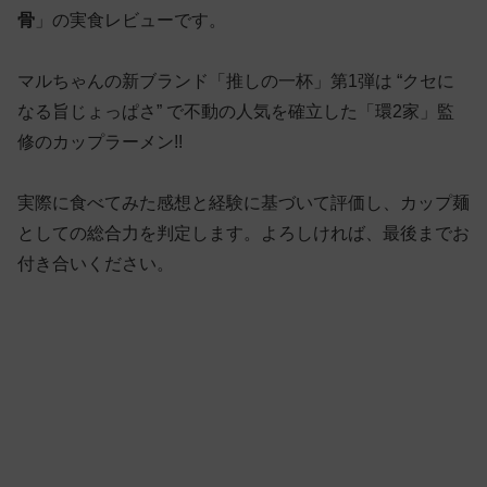
骨
」の実食レビューです。
マルちゃんの新ブランド「推しの一杯」第1弾は “クセに
なる旨じょっぱさ” で不動の人気を確立した「環2家」監
修のカップラーメン!!
実際に食べてみた感想と経験に基づいて評価し、カップ麺
としての総合力を判定します。よろしければ、最後までお
付き合いください。