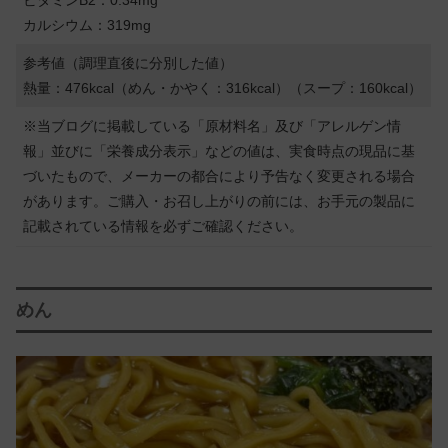
カルシウム：319mg
参考値（調理直後に分別した値）
熱量：476kcal（めん・かやく：316kcal）（スープ：160kcal）
※当ブログに掲載している「原材料名」及び「アレルゲン情
報」並びに「栄養成分表示」などの値は、実食時点の現品に基
づいたもので、メーカーの都合により予告なく変更される場合
があります。ご購入・お召し上がりの前には、お手元の製品に
記載されている情報を必ずご確認ください。
めん