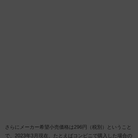
さらにメーカー希望小売価格は296円（税別）ということ
で、2023年3月現在、たとえばコンビニで購入した場合の