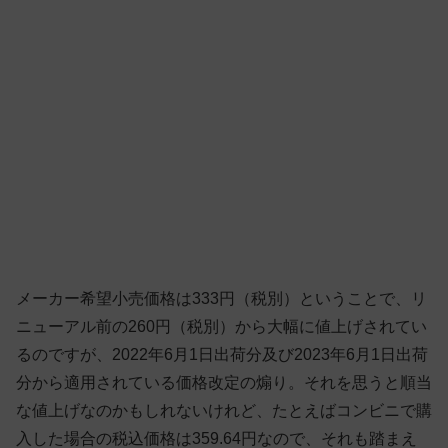
メーカー希望小売価格は333円（税別）ということで、リ
ニューアル前の260円（税別）から大幅に値上げされてい
るのですが、2022年6月1日出荷分及び2023年6月1日出荷
分から適用されている価格改定の煽り。それを思うと順当
な値上げなのかもしれないけれど、たとえばコンビニで購
入した場合の税込価格は359.64円なので、それも踏まえ