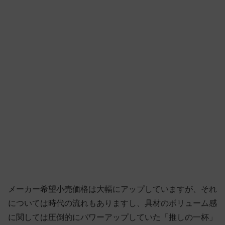
メーカー希望小売価格は大幅にアップしていますが、それ
については時代の流れもありますし、具材のボリューム感
に関しては圧倒的にパワーアップしていた「推しの一杯」