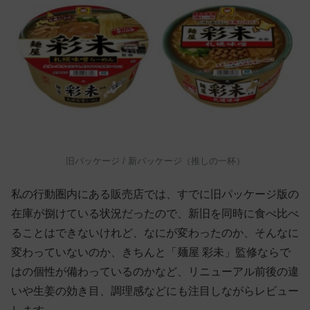
旧パッケージ / 新パッケージ（推しの一杯）
私の行動圏内にある販売店では、すでに旧パッケージ版の
在庫が捌けている状況だったので、新旧を同時に食べ比べ
ることはできないけれど、なにが変わったのか、そんなに
変わっていないのか、きちんと「麺屋 彩未」監修ならで
はの個性が備わっているのかなど、リニューアル前後の違
いや生姜の効き目、調理感などにも注目しながらレビュー