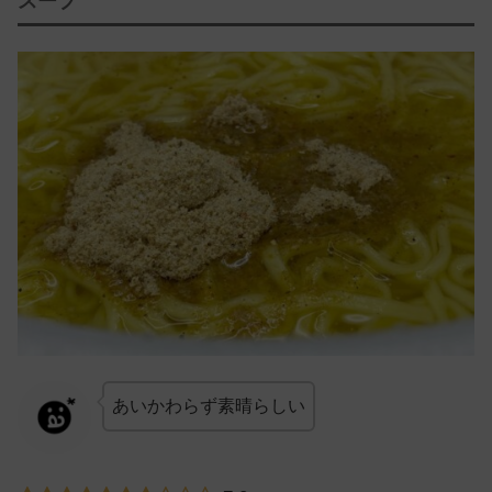
スープ
あいかわらず素晴らしい