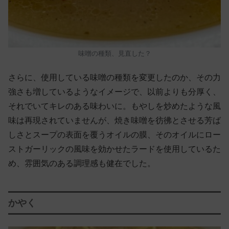
味噌の種類、見直した？
さらに、使用している味噌の種類を変更したのか、その力
強さも増しているようなイメージで、以前よりも分厚く、
それでいてキレのある味わいに。もやしを炒めたような風
味は再現されていませんが、焼き味噌を彷彿とさせる芳ば
しさとスープの表面を覆うオイルの膜、そのオイルにロー
ストガーリックの風味を効かせたラードを使用しているた
め、雰囲気のある調理感も健在でした。
かやく