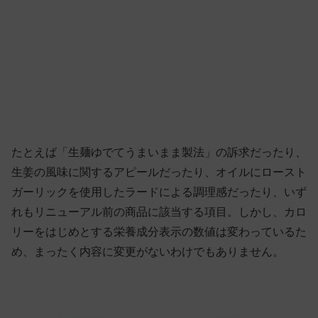
たとえば「生麺ゆでてうまいまま製法」の訴求だったり、
生姜の風味に関するアピールだったり、オイルにロースト
ガーリックを使用したラードによる調理感だったり、いず
れもリニューアル前の商品に該当する項目。しかし、カロ
リーをはじめとする栄養成分表示の数値は変わっているた
め、まったく内容に変更がないわけでもありません。