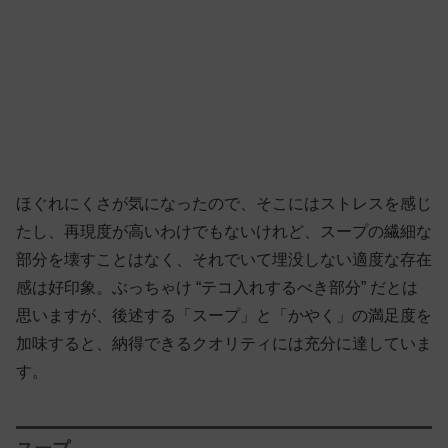
ほぐれにくさが気になったので、そこにはストレスを感じ
たし、再現度が高いわけでもないけれど、スープの繊細な
部分を壊すことはなく、それでいて埋没しない適度な存在
感は好印象。ぶっちゃけ “テコ入れするべき部分” だとは
思いますが、後述する「スープ」と「かやく」の満足度を
加味すると、納得できるクオリティには充分に達していま
す。