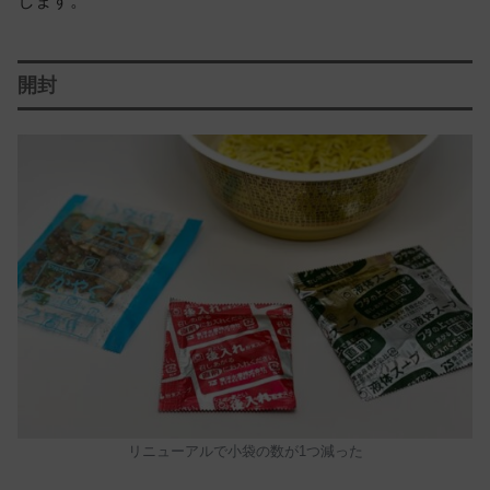
します。
開封
リニューアルで小袋の数が1つ減った