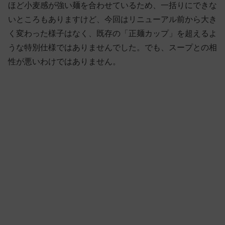
ほど小麦感が強い麺を合わせているため、一括りにできな
いところもありますけど、今回はリニューアル前から大き
く変わった様子はなく、既存の「正麺カップ」を超えるよ
うな特別仕様ではありませんでした。でも、スープとの相
性が悪いわけではありません。