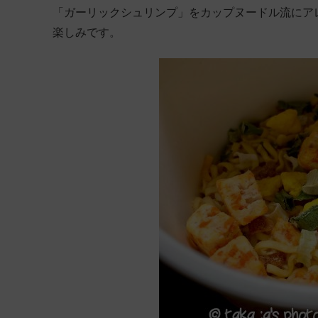
「ガーリックシュリンプ」をカップヌードル流にア
楽しみです。