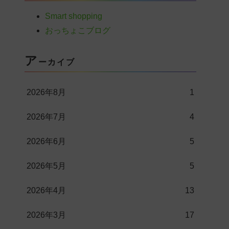
Smart shopping
おっちょこブログ
ア
ーカイブ
2026年8月
1
2026年7月
4
2026年6月
5
2026年5月
5
2026年4月
13
2026年3月
17