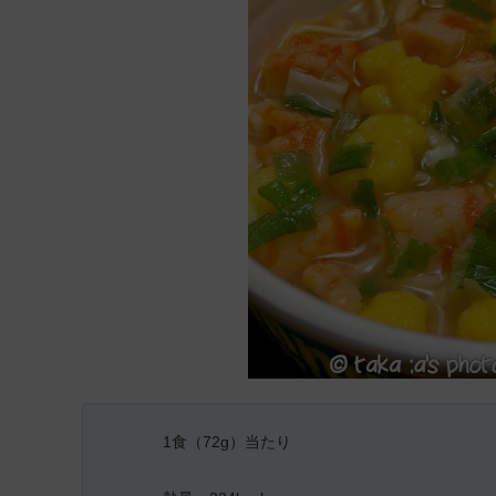
1食（72g）当たり