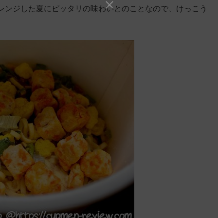
レンジした夏にピッタリの味わいとのことなので、けっこう