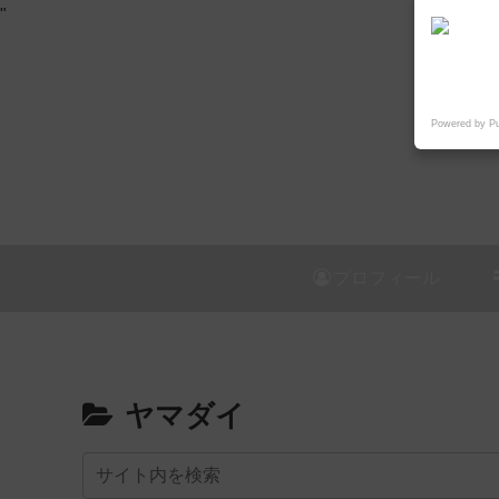
"
Powered by P
プロフィール
ヤマダイ