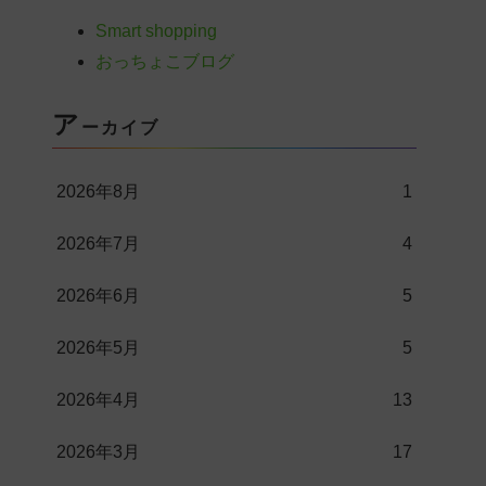
Smart shopping
おっちょこブログ
ア
ーカイブ
2026年8月
1
2026年7月
4
2026年6月
5
2026年5月
5
2026年4月
13
2026年3月
17