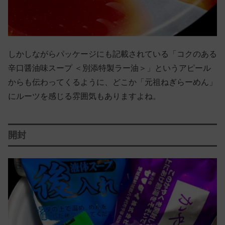
しかしながらパッケージにも記載されている「コクのある
辛口醤油味スープ ＜別添特製ラー油＞」というアピール
からも伝わってくるように、どこか「元祖ねぎらーめん」
にルーツを感じる雰囲気もありますよね。
開封