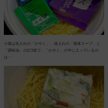
小袋は先入れの「かやく」、後入れの「液体スープ」と
「調味油」の計3袋で、「かやく」の中に入っているの
は‥