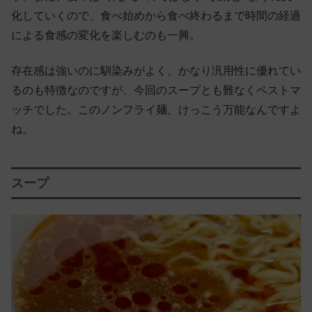
化していくので、食べ始めから食べ終わるまで時間の経過
による食感の変化を楽しむのも一興。
存在感は強いのに馴染みがよく、かなり汎用性に優れてい
るのも特徴なのですが、今回のスープとも難なくベストマ
ッチでした。このノンフライ麺、けっこう万能なんですよ
ね。
スープ