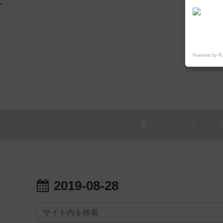
"
Powered by P
プロフィール
2019-08-28