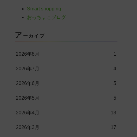
Smart shopping
おっちょこブログ
ア
ーカイブ
2026年8月
1
2026年7月
4
2026年6月
5
2026年5月
5
2026年4月
13
2026年3月
17