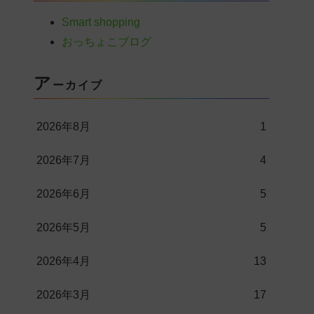
Smart shopping
おっちょこブログ
ア
ーカイブ
2026年8月
1
2026年7月
4
2026年6月
5
2026年5月
5
2026年4月
13
2026年3月
17