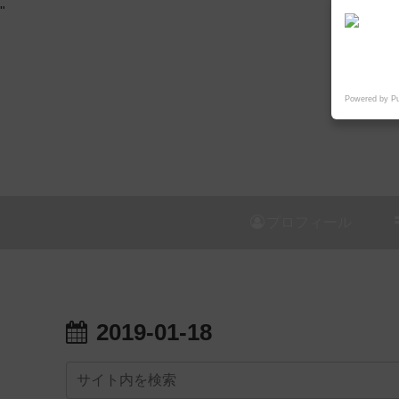
"
Powered by P
プロフィール
2019-01-18