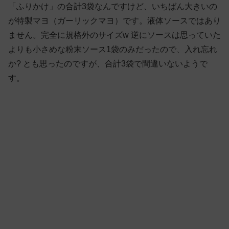
「ふりかけ」の合計3袋なんですけど、いちばん大きいの
が特製マヨ（ガーリックマヨ）です。液体ソースではあり
ません。完全に規格外のサイズw 逆にソースは思っていた
よりも小さめな粉末ソース1袋のみだったので、入れ忘れ
か? とも思ったのですが、合計3袋で間違いないようで
す。