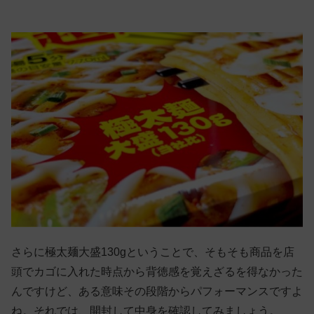
さらに極太麺大盛130gということで、そもそも商品を店
頭でカゴに入れた時点から背徳感を覚えざるを得なかった
んですけど、ある意味その段階からパフォーマンスですよ
ね。それでは、開封して中身を確認してみましょう。