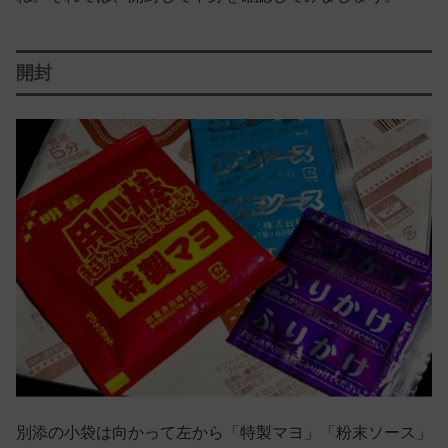
開封
別添の小袋は向かって左から「特製マヨ」「粉末ソース」