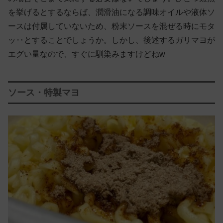
を挙げるとするならば、潤滑油になる調味オイルや液体ソ
ースは付属していないため、粉末ソースを混ぜる時にモタ
ッ‥とすることでしょうか。しかし、後述するガリマヨが
エグい量なので、すぐに馴染みますけどねw
ソース・特製マヨ