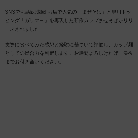
SNSでも話題沸騰! お店で人気の「まぜそば」と専用トッ
ピング「ガリマヨ」を再現した新作カップまぜそばがリリ
ースされました。
実際に食べてみた感想と経験に基づいて評価し、カップ麺
としての総合力を判定します。お時間よろしければ、最後
までお付き合いください。