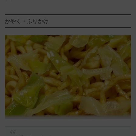
かやく・ふりかけ