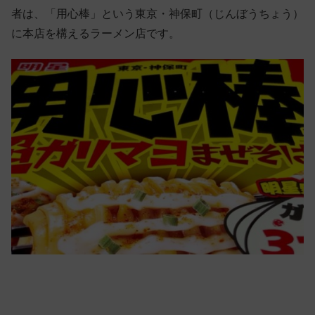
者は、「用心棒」という東京・神保町（じんぼうちょう）
に本店を構えるラーメン店です。