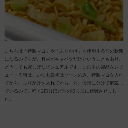
こちらは「特製マヨ」や「ふりかけ」を使用する前の状態
になるのですが、具材がキャベツだけということもあり、
どうしても寂しげなビジュアルです。この手の製品をレビ
ューする時は、いつも最初はソースのみ、特製マヨを入れ
てから、ふりかけを入れてから‥と、段階に分けて解説し
ているので、軽く2口分ほど別の取り皿に避難させまし
た。