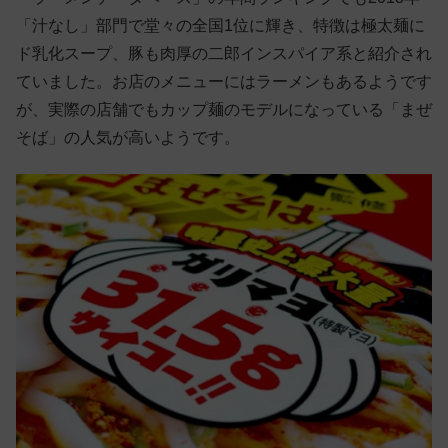
「汁なし」部門で堂々の全国1位に輝き、特徴は極太麺に
ド乳化スープ、豚も肉厚の二郎インスパイア系と紹介され
ていました。お店のメニューにはラーメンもあるようです
が、実際の店舗でもカップ麺のモデルになっている「まぜ
そば」の人気が高いようです。