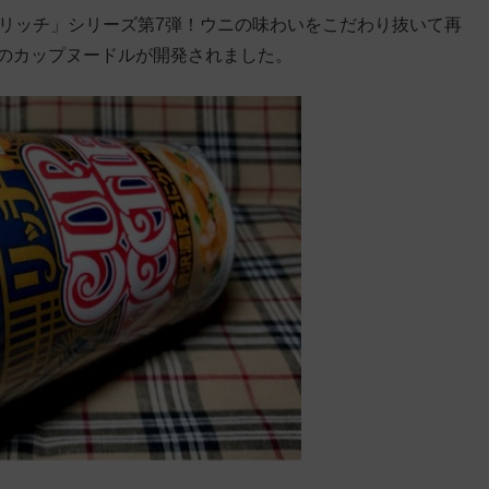
 リッチ」シリーズ第7弾！ウニの味わいをこだわり抜いて再
プのカップヌードルが開発されました。