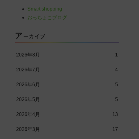
Smart shopping
おっちょこブログ
ア
ーカイブ
2026年8月
1
2026年7月
4
2026年6月
5
2026年5月
5
2026年4月
13
2026年3月
17