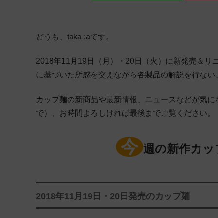
どうも、taka :aです。
2018年11月19日（月）・20日（火）に新発売
に基づいた所感を交えながら各製品の解説を行ない
カップ麺の新商品や最新情報、ニュースなどが気に
で）、お時間よろしければ最後までご覧ください。
今
週の新作カッ
2018年11月19日・20日発売のカップ麺