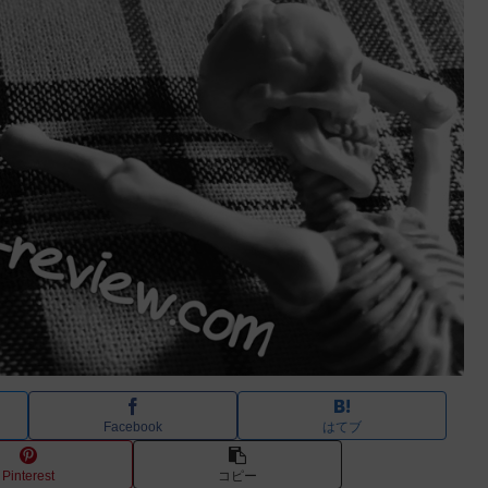
Facebook
はてブ
Pinterest
コピー