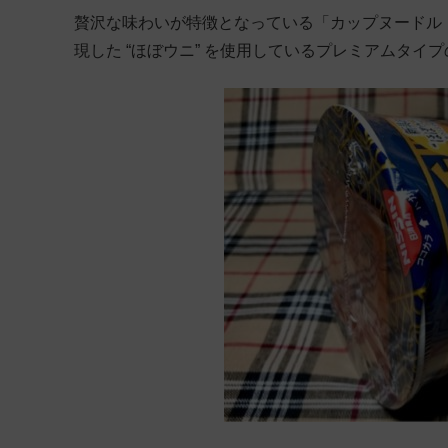
贅沢な味わいが特徴となっている「カップヌードル
現した “ほぼウニ” を使用しているプレミアムタイ