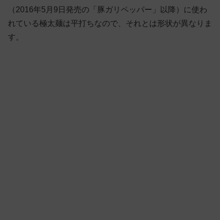
（2016年5月9日発売の「豚ガリペッパー」以降）に使わ
れている極太麺は平打ちなので、それとは形状が異なりま
す。