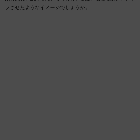
プさせたようなイメージでしょうか。