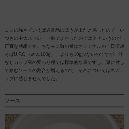
コシの強さでいえば通常品のほうが上だと感じたので、い
つもの中太ストレート麺でよかったのでは？ というのが
正直な感想です。ちなみに麺の量はオリジナルの「日清焼
そばU.F.O.（めん100g）」よりも10g少ないのですが、汁
なしカップ麺の変わり種では標準的な量ですし、麺に対し
て絡むソースの割合が増えるので、それについてはネガテ
ィブに感じませんでした。
ソース