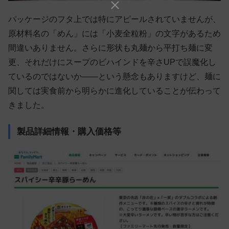
パッケージのフタ上では特にアピールされていませんが、
原材料名の「めん」には「小麦全粒粉」の文字があるため
間違いありません。さらに形状も丸麺から平打ち麺に変
更、それだけにスープのビハインドを辛さUPで誤魔化し
ているのではないか——という懸念もありますけど、麺に
関しては実食前から明らかに進化していることが伝わって
きました。
製品詳細情報・購入価格等