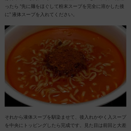
ったら “先に麺をほぐして粉末スープを完全に溶かした後
に” 液体スープを入れてください。
それから液体スープを馴染ませて、後入れかやく入スープ
を中央にトッピングしたら完成です。見た目は前回と大差