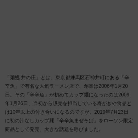
「麺処 井の庄」とは、東京都練馬区石神井町にある「辛
辛魚」で有名な人気ラーメン店で、創業は2006年1月20
日。その「辛辛魚」が初めてカップ麺になったのは2009
年1月26日、当初から販売を担当している寿がきや食品と
は10年以上の付き合いになるのですが、2019年7月23日
に初の汁なしカップ麺「辛辛魚まぜそば」をローソン限定
商品として発売、大きな話題を呼びました。