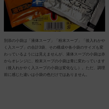
別添の小袋は「液体スープ」「粉末スープ」「後入れかや
く入スープ」の合計3袋、その構成や各小袋のサイズも変
わっているようには見えませんが、液体スープの小袋は赤
からオレンジに、粉末スープの小袋は青に変わっています
（後入れかやく入スープの小袋は変化なし）。ただ、調理
前に感じた違いは小袋の色だけではありません。