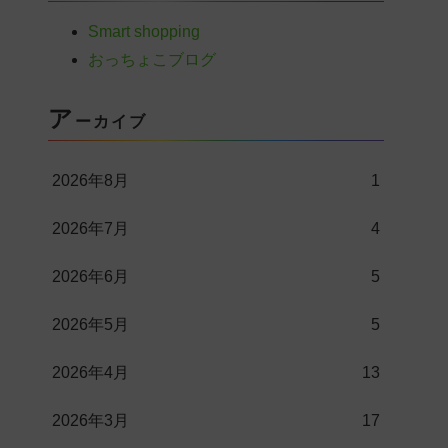
Smart shopping
おっちょこブログ
ア
ーカイブ
2026年8月
1
2026年7月
4
2026年6月
5
2026年5月
5
2026年4月
13
2026年3月
17