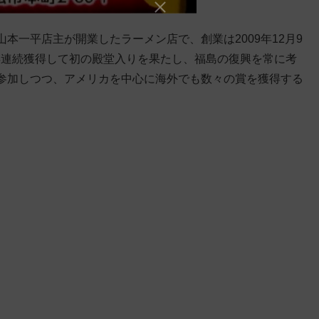
本一平店主が開業したラーメン店で、創業は2009年12月9
を2年連続獲得して初の殿堂入りを果たし、福島の復興を常に考
参加しつつ、アメリカを中心に海外でも数々の賞を獲得する