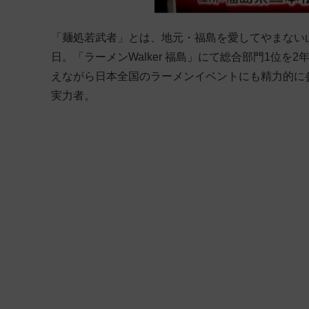
「麺処若武者」とは、地元・福島を愛してやまない山
日。「ラーメンWalker 福島」にて総合部門1位
えながら日本全国のラーメンイベントにも精力的に
実力者。