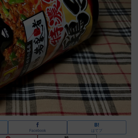
Facebook
はてブ