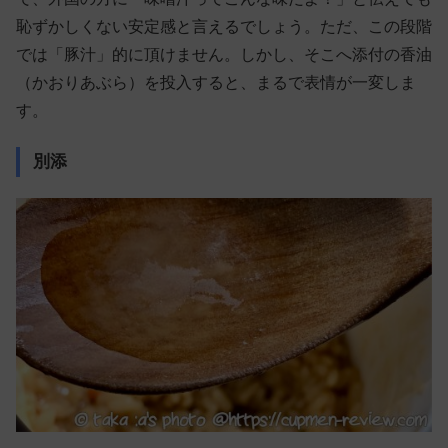
恥ずかしくない安定感と言えるでしょう。ただ、この段階
では「豚汁」的に頂けません。しかし、そこへ添付の香油
（かおりあぶら）を投入すると、まるで表情が一変しま
す。
別添