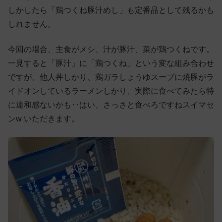
しかしたら「鶏つくね豚汁めし」も定番品として残るかも
しれません。
今回の場合、主食がメシ、汁が豚汁、菜が鶏つくねです。
一見すると「豚汁」に「鶏つくね」という変な組み合わせ
ですが、他人丼しかり、鶏ガラしょうゆスープに焼豚がラ
イドオンしているラーメンしかり、実際に食べてみたら特
に違和感ないかも‥はい、さっさと食べろですねスイマセ
ンw いただきます。