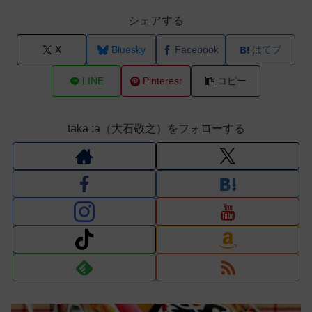
シェアする
X
Bluesky
Facebook
はてブ
LINE
Pinterest
コピー
taka :a（大石敬之）をフォローする