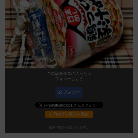
この記事が気に入ったら
フォローしよう
フォロー
Push7で通知を受信
最新情報をお届けします。