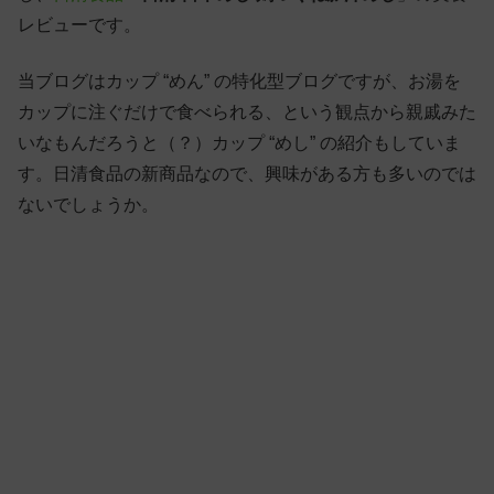
レビューです。
当ブログはカップ “めん” の特化型ブログですが、お湯を
カップに注ぐだけで食べられる、という観点から親戚みた
いなもんだろうと（？）カップ “めし” の紹介もしていま
す。日清食品の新商品なので、興味がある方も多いのでは
ないでしょうか。