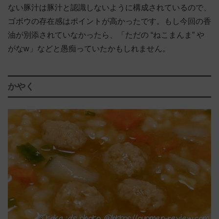
ない豚汁は豚汁と認識しないように構成されているので、
ゴボウの存在感はポイントが高かったです。もし今回の香
油が別添されていなかったら、「ただの “ねこまんま” や
がなw」などと愚痴っていたかもしれません。
かやく