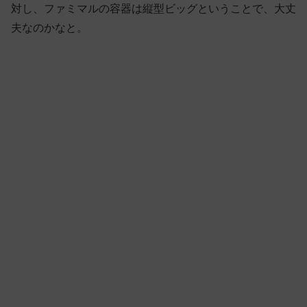
対し、ファミマルの容器は縦型ビッグということで、大丈
夫なのかなと。