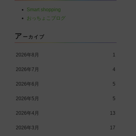
Smart shopping
おっちょこブログ
ア
ーカイブ
2026年8月
1
2026年7月
4
2026年6月
5
2026年5月
5
2026年4月
13
2026年3月
17