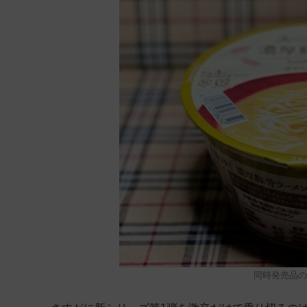
同時発売品の