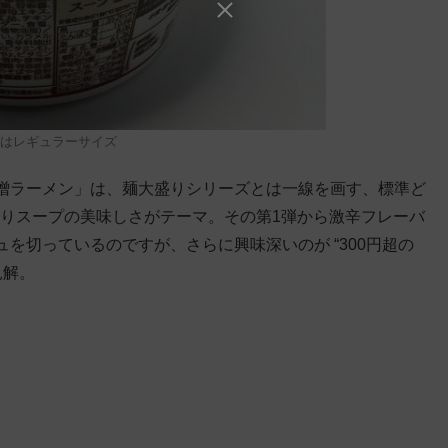
はレギュラーサイズ
噌ラーメン」は、麺大盛りシリーズとは一線を画す、標準ど
通りスープの美味しさがテーマ。その第1弾から激辛フレーバ
を切っているのですが、さらに興味深いのが “300円超の
見解。