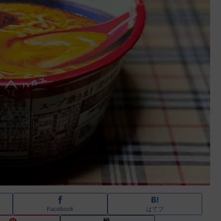
Facebook
はてブ