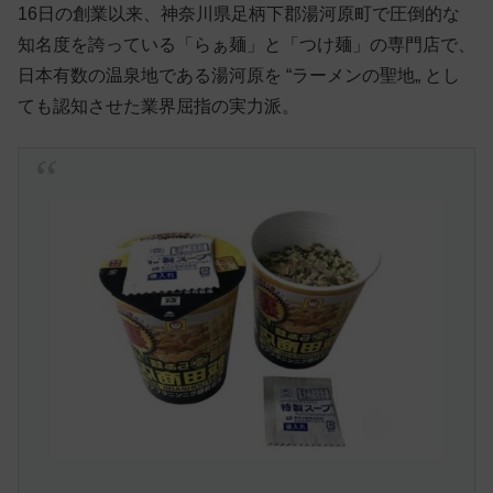
16日の創業以来、神奈川県足柄下郡湯河原町で圧倒的な
知名度を誇っている「らぁ麺」と「つけ麺」の専門店で、
日本有数の温泉地である湯河原を “ラーメンの聖地„ とし
ても認知させた業界屈指の実力派。