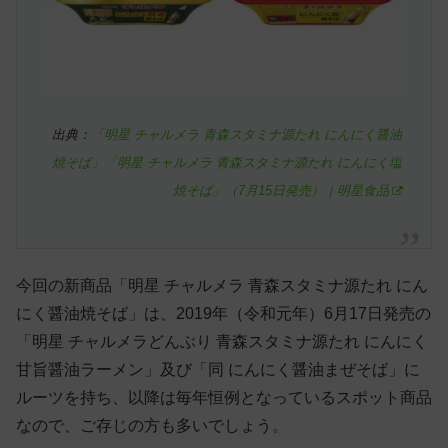
出典：
「明星 チャルメラ 青森スタミナ源たれ にんにく醤油
焼そば」「明星 チャルメラ 青森スタミナ源たれ にんにく塩
焼そば」（7月15日発売）｜明星食品
今回の新商品「明星 チャルメラ 青森スタミナ源たれ にん
にく醤油焼そば」は、2019年（令和元年）6月17日発売の
「明星 チャルメラどんぶり 青森スタミナ源たれ にんにく
甘旨醤油ラーメン」及び「同 にんにく醤油まぜそば」に
ルーツを持ち、以降は毎年恒例となっているスポット商品
なので、ご存じの方も多いでしょう。