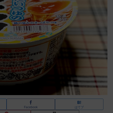
Facebook
はてブ