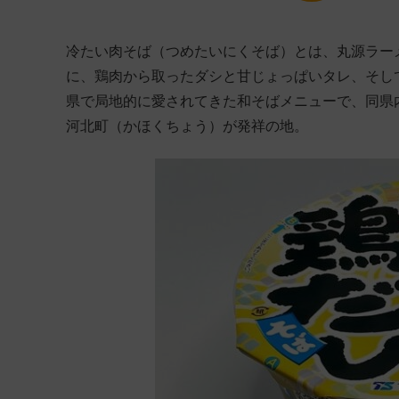
冷たい肉そば（つめたいにくそば）とは、丸源ラー
に、鶏肉から取ったダシと甘じょっぱいタレ、そし
県で局地的に愛されてきた和そばメニューで、同県
河北町（かほくちょう）が発祥の地。