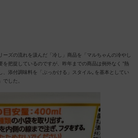
リーズの流れを汲んだ「冷し」商品を「マルちゃんの冷やし
を把捉しているのですが、昨年までの商品は例外なく “熱
、添付調味料を「ぶっかける」スタイル„ を基本としてい
」でした。