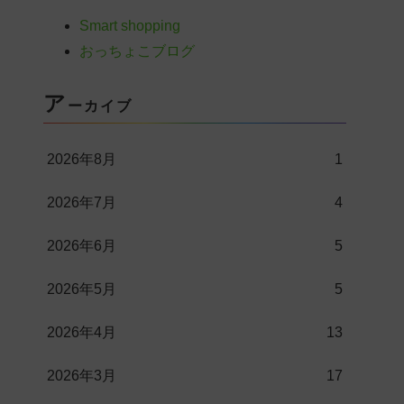
Smart shopping
おっちょこブログ
ア
ーカイブ
2026年8月
1
2026年7月
4
2026年6月
5
2026年5月
5
2026年4月
13
2026年3月
17