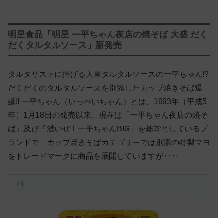
明星食品「明星 一平ちゃん夜店の焼そば 大盛 だく
だくタルタルソース」新発売
タルタリストに捧げる大量タルタルソースの一平ちゃん!?
だくだくのタルタルソースを別添したカップ焼きそば爆
誕!! 一平ちゃん（いっぺいちゃん）とは、1993年（平成5
年）1月18日の発売以来、現在は「一平ちゃん夜店の焼そ
ば」及び「濃いぜ！一平ちゃんBIG」を基幹としているブ
ランドで、カップ焼きそばカテゴリーでは別添の特製マヨ
をトレードマークに商品を展開していますが‥‥