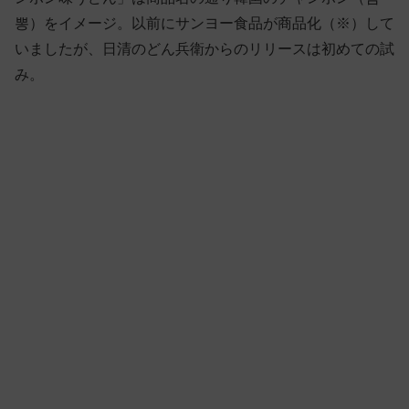
뽕）をイメージ。以前にサンヨー食品が商品化（※）して
いましたが、日清のどん兵衛からのリリースは初めての試
み。