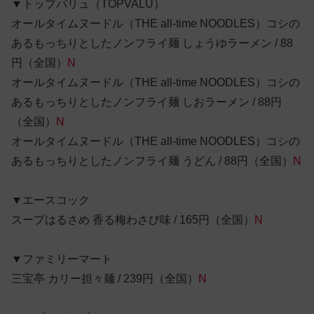
▼トップバリュ（TOPVALU）
オールタイムヌードル（THE all-time NOODLES）コシの
あるもっちりとしたノンフライ麺 しょうゆラーメン / 88
円（全国）
N
オールタイムヌードル（THE all-time NOODLES）コシの
あるもっちりとしたノンフライ麺 しおラーメン / 88円
（全国）
N
オールタイムヌードル（THE all-time NOODLES）コシの
あるもっちりとしたノンフライ麺 うどん / 88円（全国）
N
▼エースコック
スープはるさめ 香る梅わさび味 / 165円（全国）
N
▼ファミリーマート
三宝亭 カリー担々麺 / 239円（全国）
N