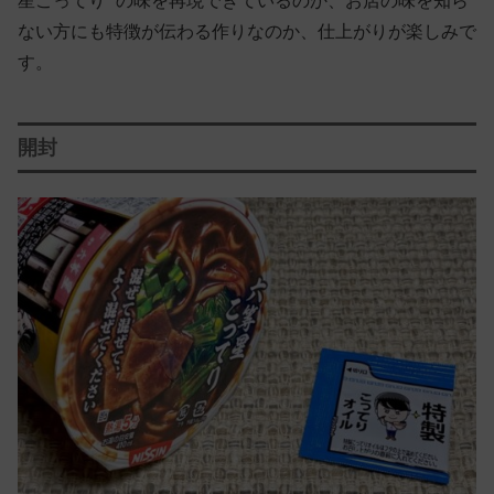
星こってり” の味を再現できているのか、お店の味を知ら
ない方にも特徴が伝わる作りなのか、仕上がりが楽しみで
す。
開封