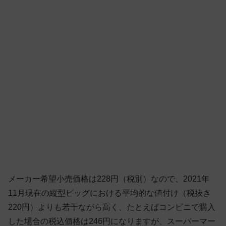
メーカー希望小売価格は228円（税別）なので、2021年
11月現在の縦型ビッグにおける平均的な値付け（税抜き
220円）よりも若干ながら高く、たとえばコンビニで購入
した場合の税込価格は246円になりますが、スーパーマー