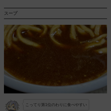
スープ
こってり第1位のわりに食べやすい