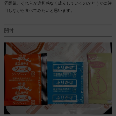
雰囲気、それらが違和感なく成立しているのかどうかに注
目しながら食べてみたいと思います。
開封