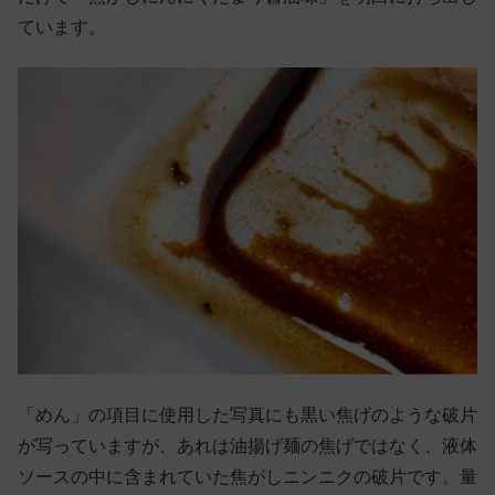
ています。
「めん」の項目に使用した写真にも黒い焦げのような破片
が写っていますが、あれは油揚げ麺の焦げではなく、液体
ソースの中に含まれていた焦がしニンニクの破片です。量