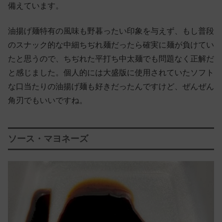
備えています。
油揚げ麺特有の風味も野暮ったい印象を与えず、もし普段
のスナック的な中細ちぢれ麺だったら確実に麺が負けてい
たと思うので、ちぢれた平打ち中太麺でも問題なく正解だ
と感じました。個人的には大盛版に使用されていたソフト
な口当たりの油揚げ麺も好きだったんですけど、ぜんぜん
角刃でもいいですね。
ソース・マヨネーズ