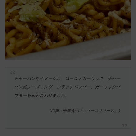
チャーハンをイメージし、ローストガーリック、チャー
ハン風シーズニング、ブラックペッパー、ガーリックパ
ウダーを組み合わせました。
（出典：明星食品「ニュースリリース」）