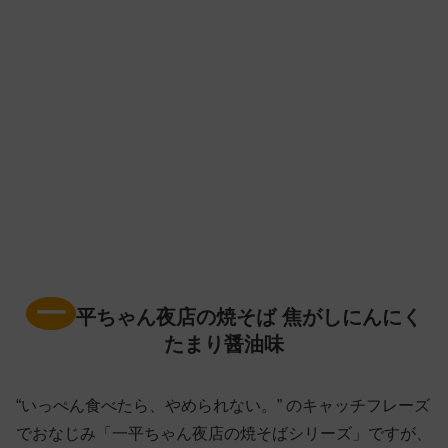
一
平ちゃん夜店の焼そば 焦がしにんにく
たまり醤油味
“いっぺん食べたら、やめられない。” のキャッチフレーズ
でおなじみ「一平ちゃん夜店の焼そばシリーズ」ですが、