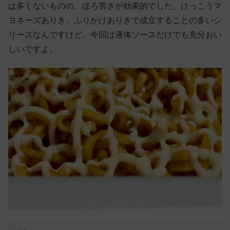
は多くないものの、ほろ苦さが効果的でした。けっこうマ
ヨネーズありき、ふりかけありきで成立することの多いシ
リーズなんですけど、今回は液体ソースだけでも充分おい
しいですよ。