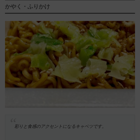
かやく・ふりかけ
彩りと食感のアクセントになるキャベツです。