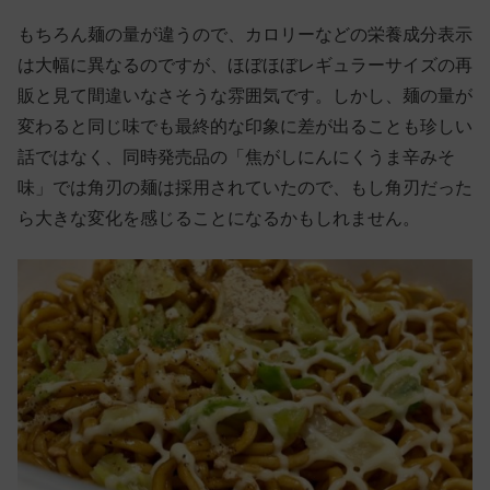
もちろん麺の量が違うので、カロリーなどの栄養成分表示
は大幅に異なるのですが、ほぼほぼレギュラーサイズの再
販と見て間違いなさそうな雰囲気です。しかし、麺の量が
変わると同じ味でも最終的な印象に差が出ることも珍しい
話ではなく、同時発売品の「焦がしにんにくうま辛みそ
味」では角刃の麺は採用されていたので、もし角刃だった
ら大きな変化を感じることになるかもしれません。