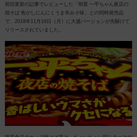
前回更新の記事でレビューした「明星 一平ちゃん夜店の
焼そば 焦がしにんにくうま辛みそ味」との同時発売品
で、2018年11月19日（月）に大盛バージョンが先駆けて
リリースされていました。