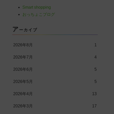
Smart shopping
おっちょこブログ
ア
ーカイブ
2026年8月
1
2026年7月
4
2026年6月
5
2026年5月
5
2026年4月
13
2026年3月
17