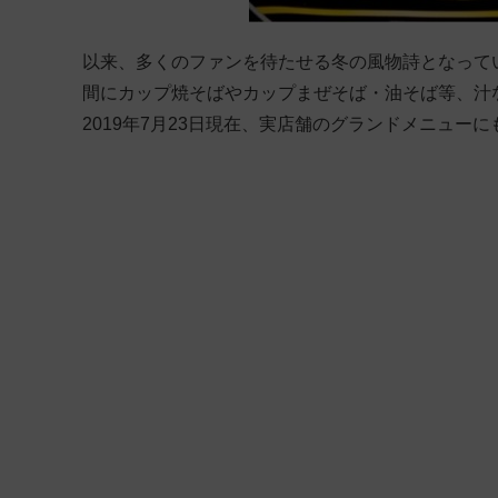
以来、多くのファンを待たせる冬の風物詩となって
間にカップ焼そばやカップまぜそば・油そば等、汁
2019年7月23日現在、実店舗のグランドメニュー