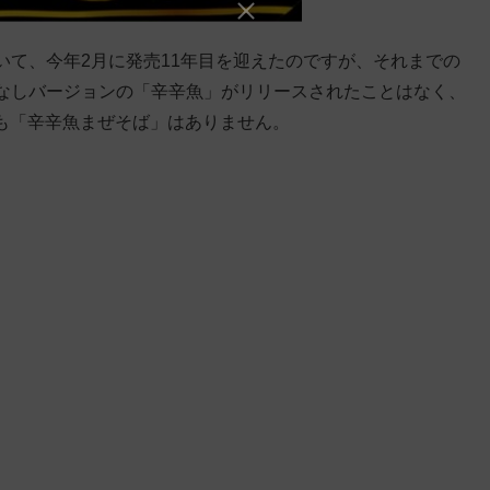
いて、今年2月に発売11年目を迎えたのですが、それまでの
なしバージョンの「辛辛魚」がリリースされたことはなく、
にも「辛辛魚まぜそば」はありません。