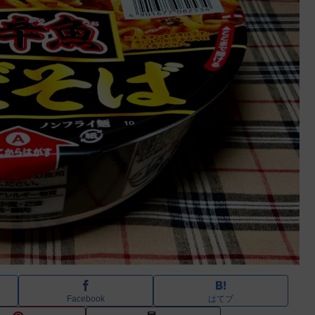
Facebook
はてブ