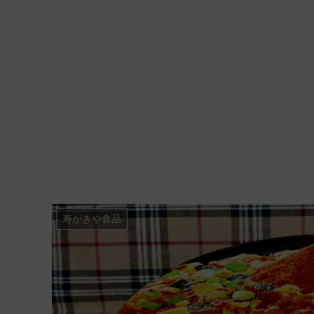
寿がきや食品