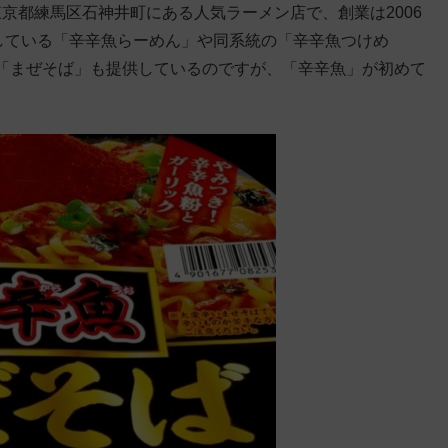
東京都練馬区石神井町にある人気ラーメン店で、創業は2006
している「辛辛魚らーめん」や同系統の「辛辛魚つけめ
「まぜそば」も提供しているのですが、「辛辛魚」が初めて