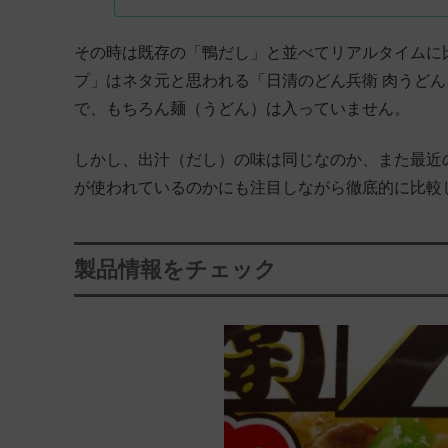
その時は既存の「鴨だし」と並べてリアルタイムに
プ」はネタ元と思われる「日清のどん兵衛 肉うどん」
で、もちろん麺（うどん）は入っていません。
しかし、出汁（だし）の味は同じなのか、また最近の
が使われているのかにも注目しながら徹底的に比較
製品情報をチェック