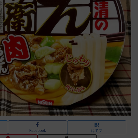
Facebook
はてブ