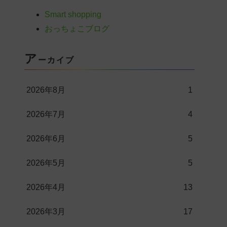
Smart shopping
おっちょこブログ
ア
ーカイブ
2026年8月
1
2026年7月
4
2026年6月
5
2026年5月
5
2026年4月
13
2026年3月
17