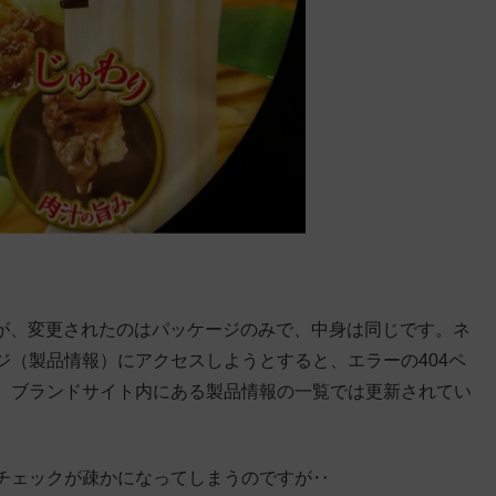
ますが、変更されたのはパッケージのみで、中身は同じです。ネ
ジ（製品情報）にアクセスしようとすると、エラーの404ペ
現在）、ブランドサイト内にある製品情報の一覧では更新されてい
チェックが疎かになってしまうのですが‥