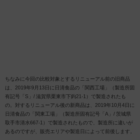
ちなみに今回の比較対象とするリニューアル前の旧商品
は、2019年9月13日に日清食品の「関西工場」（製造所固
有記号「S」/ 滋賀県栗東市下鈎21-1）で製造されたも
の。対するリニューアル後の新商品は、2019年10月4日に
日清食品の「関東工場」（製造所固有記号「A」/ 茨城県
取手市清水667-1）で製造されたもので、製造所に違いが
あるのですが、販売エリアや製造日によって前後します。