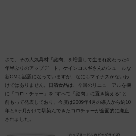
さて、その人気具材「謎肉」を増量して生まれ変わった4
年半ぶりのアップデート。ケインコスギさんのシュールな
新CMも話題になっていますが、なにもマイナスがないわ
けではありません。日清食品は、今回のリニューアルを機
に「コロ・チャー」を “すべて「謎肉」に置き換える” と
前もって発表しており、今度は2009年4月の導入から約10
年と6ヶ月かけて馴染んできたコロチャーが全面的に廃止
されました。