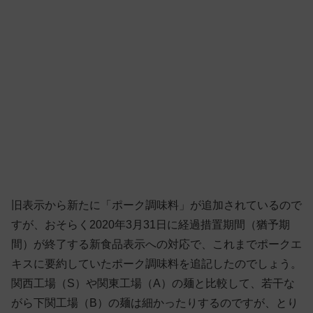
旧表示から新たに「ポーク調味料」が追加されているので
すが、おそらく2020年3月31日に経過措置期間（猶予期
間）が終了する新食品表示への対応で、これまでポークエ
キスに要約していたポーク調味料を追記したのでしょう。
関西工場（S）や関東工場（A）の麺と比較して、若干な
がら下関工場（B）の麺は細かったりするのですが、とり