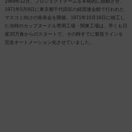
1969年12月、プロジェクトチームを本格的に始動させ、
1971年5月8日に東京都千代田区の経団連会館で行われた
マスコミ向けの発表会を開催。1971年10月16日に竣工し
た当時のカップヌードル専用工場・関東工場は、早くも日
産20万食からのスタートで、その時すでに製造ラインを
完全オートメーション化させていました。