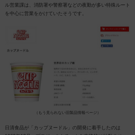
ル営業課は、消防署や警察署などの夜勤が多い特殊ルート
を中心に営業をかけていたそうです。
（もう見られない旧製品情報ページ）
日清食品が「カップヌードル」の開発に着手したのは