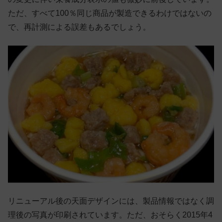
ただ、すべて100％同じ商品が製造できるわけではないの
で、再計測による誤差もあるでしょう。
リニューアル後の天面デザインには、製品情報ではなく調
理後の写真が印刷されています。ただ、おそらく2015年4