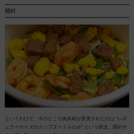
開封
というわけで、今のところ肉具材が変更されたのは “レギ
ュラーサイズのカップヌードルのみ” という状況。開封す