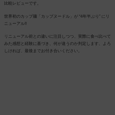
比較レビューです。
世界初のカップ麺「カップヌードル」が “4年半ぶり” にリ
ニューアル!!
リニューアル前との違いに注目しつつ、実際に食べ比べて
みた感想と経験に基づき、何が違うのか判定します。よろ
しければ、最後までお付き合いください。