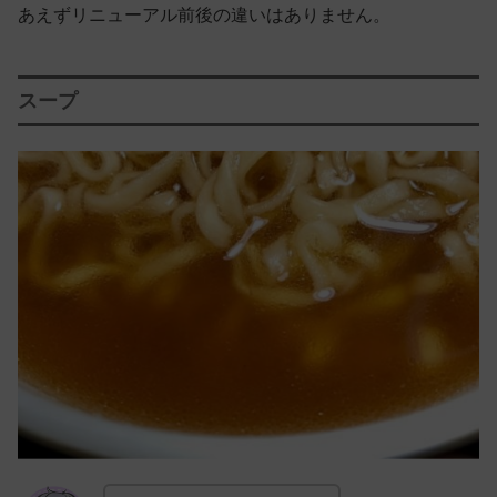
あえずリニューアル前後の違いはありません。
スープ