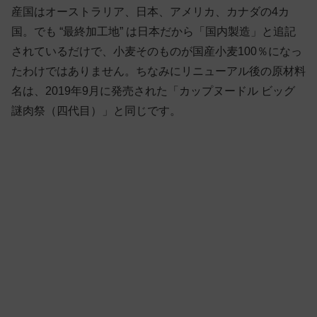
産国はオーストラリア、日本、アメリカ、カナダの4カ
国。でも “最終加工地” は日本だから「国内製造」と追記
されているだけで、小麦そのものが国産小麦100％になっ
たわけではありません。ちなみにリニューアル後の原材料
名は、2019年9月に発売された「カップヌードル ビッグ
謎肉祭（四代目）」と同じです。