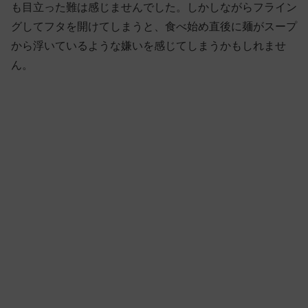
も目立った難は感じませんでした。しかしながらフライン
グしてフタを開けてしまうと、食べ始め直後に麺がスープ
から浮いているような嫌いを感じてしまうかもしれませ
ん。