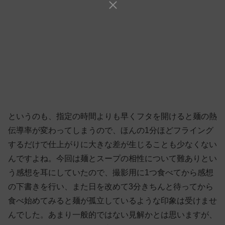
というのも、指定の時間よりも早くフタを開けると麺の熱
伝導率が変わってしまうので、ほんの1分ほどフライング
するだけで仕上がりに大きな差が生じることも少なくない
んですよね。今回は麺とスープの相性について難ありとい
う感想を耳にしていたので、撮影用に1つ食べてから感想
の下書きを行い、また日を改めて3分きちんと待ってから
食べ始めてみると麺が孤立しているような印象は受けませ
んでした。あまり一般的ではない見解かとは思いますが、