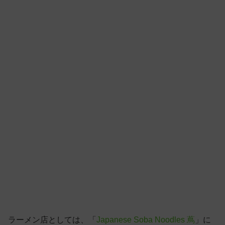
ラーメン店としては、「
Japanese Soba Noodles 蔦
」に