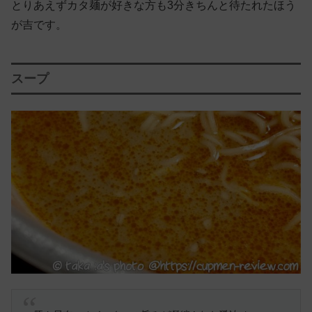
とりあえずカタ麺が好きな方も3分きちんと待たれたほう
が吉です。
スープ