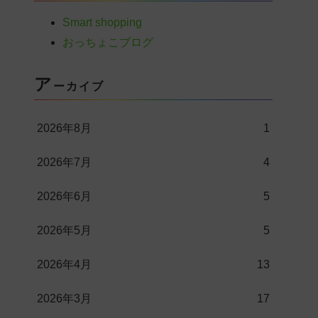
Smart shopping
おっちょこブログ
ア
ーカイブ
2026年8月
1
2026年7月
4
2026年6月
5
2026年5月
5
2026年4月
13
2026年3月
17