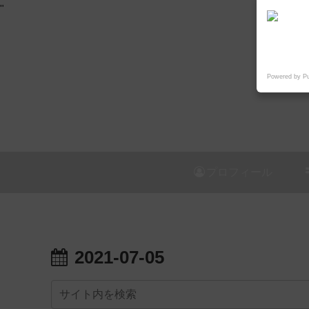
"
Powered by P
プロフィール
2021-07-05