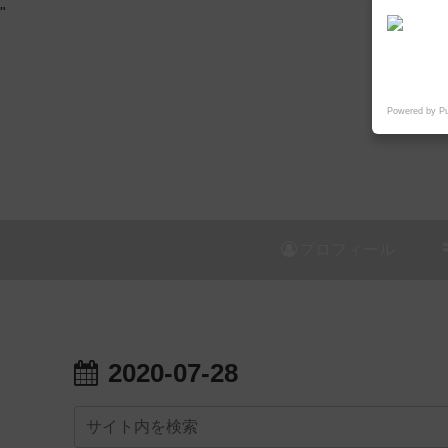
"
Powered by P
プロフィール
2020-07-28