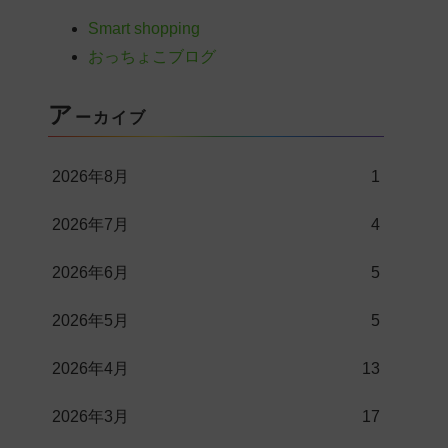
Smart shopping
おっちょこブログ
ア
ーカイブ
2026年8月
1
2026年7月
4
2026年6月
5
2026年5月
5
2026年4月
13
2026年3月
17