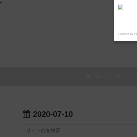
"
Powered by P
プロフィール
2020-07-10