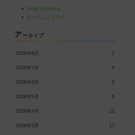
Smart shopping
おっちょこブログ
ア
ーカイブ
2026年8月
1
2026年7月
4
2026年6月
5
2026年5月
5
2026年4月
13
2026年3月
17