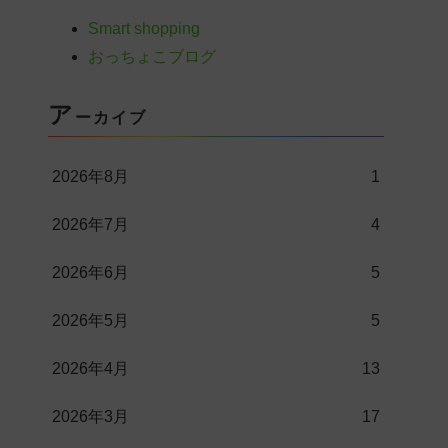
Smart shopping
おっちょこブログ
ア
ーカイブ
2026年8月
1
2026年7月
4
2026年6月
5
2026年5月
5
2026年4月
13
2026年3月
17