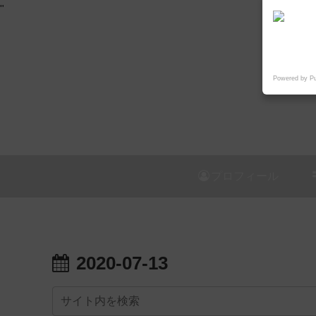
"
Powered by P
プロフィール
2020-07-13