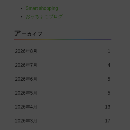
Smart shopping
おっちょこブログ
ア
ーカイブ
2026年8月
1
2026年7月
4
2026年6月
5
2026年5月
5
2026年4月
13
2026年3月
17