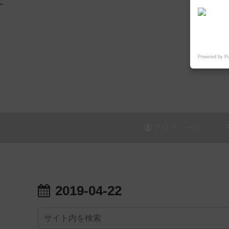
"
Powered by P
プロフィール
2019-04-22