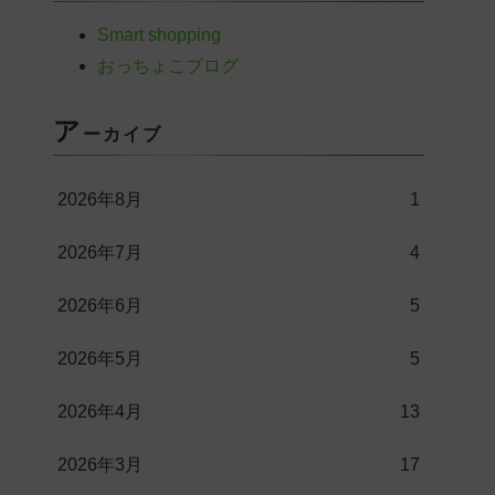
Smart shopping
おっちょこブログ
ア
ーカイブ
2026年8月
1
2026年7月
4
2026年6月
5
2026年5月
5
2026年4月
13
2026年3月
17