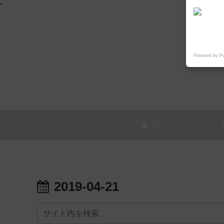
"
Powered by P
プロフィール
2019-04-21