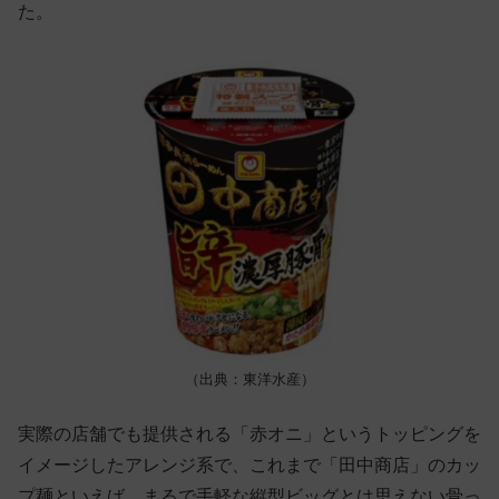
た。
（出典：東洋水産）
実際の店舗でも提供される「赤オニ」というトッピングを
イメージしたアレンジ系で、これまで「田中商店」のカッ
プ麺といえば、まるで手軽な縦型ビッグとは思えない骨っ