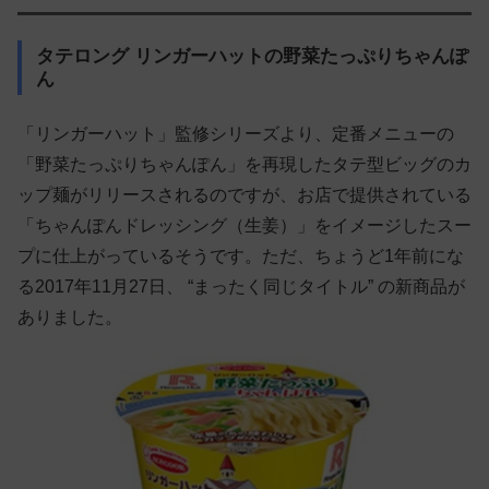
タテロング リンガーハットの野菜たっぷりちゃんぽ
ん
「リンガーハット」監修シリーズより、定番メニューの
「野菜たっぷりちゃんぽん」を再現したタテ型ビッグのカ
ップ麺がリリースされるのですが、お店で提供されている
「ちゃんぽんドレッシング（生姜）」をイメージしたスー
プに仕上がっているそうです。ただ、ちょうど1年前にな
る2017年11月27日、 “まったく同じタイトル” の新商品が
ありました。