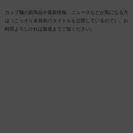
カップ麺の新商品や最新情報、ニュースなどが気になる方
は（こっそり未発表のタイトルも公開しているので）、お
時間よろしければ最後までご覧ください。