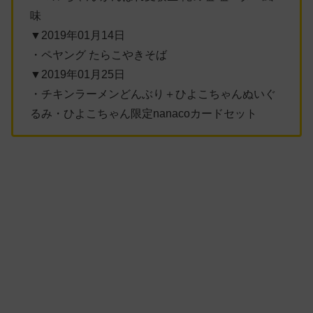
味
▼2019年01月14日
・ペヤング たらこやきそば
▼2019年01月25日
・チキンラーメンどんぶり＋ひよこちゃんぬいぐ
るみ・ひよこちゃん限定nanacoカードセット