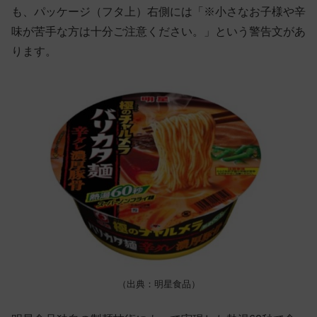
も、パッケージ（フタ上）右側には「※小さなお子様や辛
味が苦手な方は十分ご注意ください。」という警告文があ
ります。
（出典：明星食品）