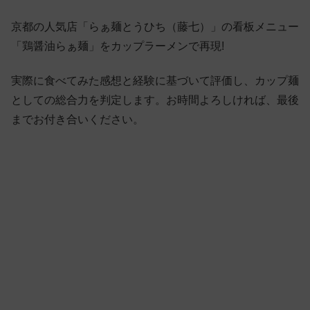
京都の人気店「らぁ麺とうひち（藤七）」の看板メニュー
「鶏醤油らぁ麺」をカップラーメンで再現!
実際に食べてみた感想と経験に基づいて評価し、カップ麺
としての総合力を判定します。お時間よろしければ、最後
までお付き合いください。