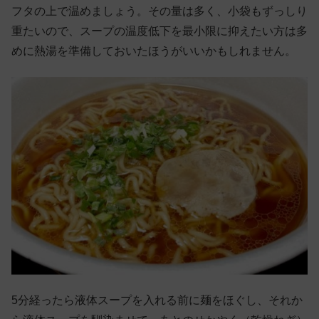
フタの上で温めましょう。その量は多く、小袋もずっしり
重たいので、スープの温度低下を最小限に抑えたい方は多
めに熱湯を準備しておいたほうがいいかもしれません。
5分経ったら液体スープを入れる前に麺をほぐし、それか