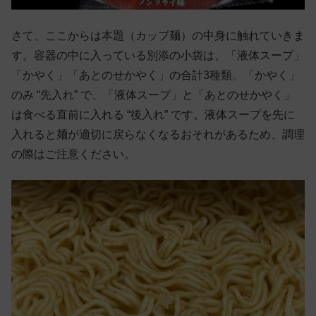
さて、ここからは本題（カップ麺）の中身に触れていきま
す。容器の中に入っている別添の小袋は、「液体スープ」
「かやく」「あとのせかやく」の合計3種類。「かやく」
のみ “先入れ” で、「液体スープ」と「あとのせかやく」
は食べる直前に入れる “後入れ” です。液体スープを先に
入れると麺が適切に戻らなくなるおそれがあるため、調理
の際はご注意ください。