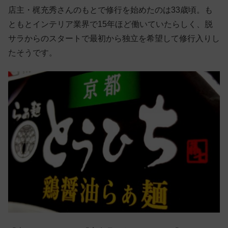
店主・梶充秀さんのもとで修行を始めたのは33歳頃。も
ともとインテリア業界で15年ほど働いていたらしく、脱
サラからのスタートで最初から独立を希望して修行入りし
たそうです。