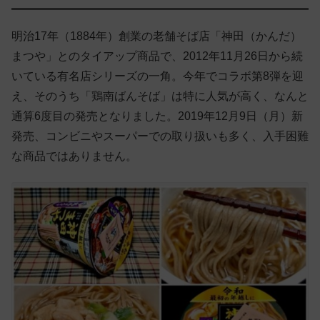
明治17年（1884年）創業の老舗そば店「神田（かんだ）
まつや」とのタイアップ商品で、2012年11月26日から続
いている有名店シリーズの一角。今年でコラボ第8弾を迎
え、そのうち「鶏南ばんそば」は特に人気が高く、なんと
通算6度目の発売となりました。2019年12月9日（月）新
発売、コンビニやスーパーでの取り扱いも多く、入手困難
な商品ではありません。