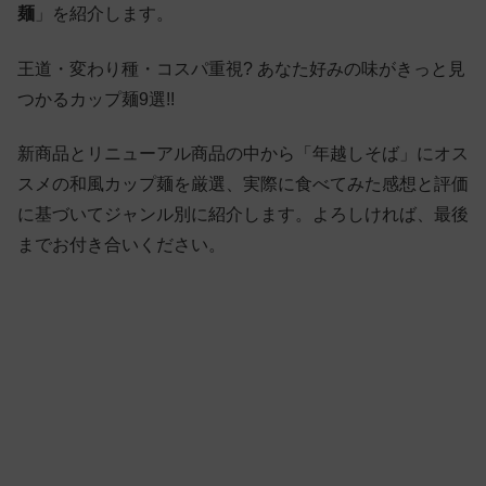
麺
」を紹介します。
王道・変わり種・コスパ重視? あなた好みの味がきっと見
つかるカップ麺9選!!
新商品とリニューアル商品の中から「年越しそば」にオス
スメの和風カップ麺を厳選、実際に食べてみた感想と評価
に基づいてジャンル別に紹介します。よろしければ、最後
までお付き合いください。