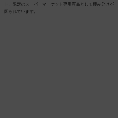
ト」限定のスーパーマーケット専用商品として棲み分けが
図られています。