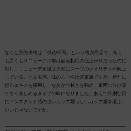
なんと実売価格は「税込95円」という格安商品で、良く
も悪くもリニューアル前は値段相応の仕上がりだったのに
対し、リニューアル後は大幅にスープのクオリティが向上
していることを実感。味の方向性は関東風ですが、新たに
昆布エキスを採用し、なおかつ甘さを強め、東西の分け隔
てなく楽しめるタイプの味になりました。あえて特別な日
にインスタント感の強いカップ麺らしいカップ麺を選ぶ、
いいじゃないですか。