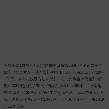
ちなみに1食あたりの本体価格は税抜830円と宅麺の中で
は安いのですが、基本送料900円に加えて注文ごとの送料
120円、さらに決済方法を代引きにした場合は代金引換手
数料300円と外税198円［軽減税率8％（66円）＋通常消
費税10％（132円）］が必要になるため、単品で購入した
場合の税込価格は合計2,348円と安くありません。※2019
年12月現在