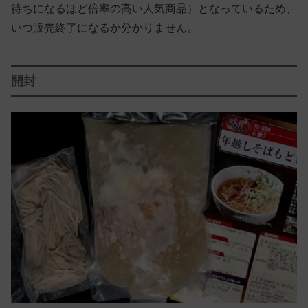
待ちになるほど倍率の高い人気商品）となっているため、
いつ販売終了になるか分かりません。
開封