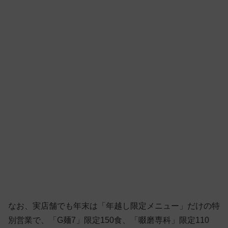
なお、実店舗でも年末は「年越し限定メニュー」だけの特
別営業で、「G麺7」限定150食、「啜磨専科」限定110