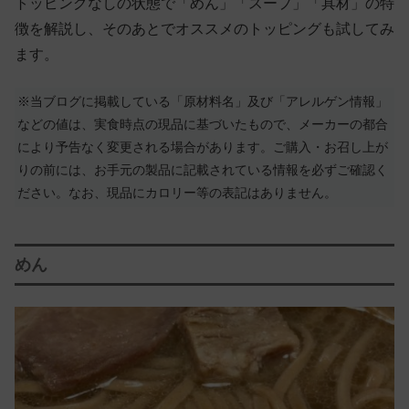
トッピングなしの状態で「めん」「スープ」「具材」の特
徴を解説し、そのあとでオススメのトッピングも試してみ
ます。
※当ブログに掲載している「原材料名」及び「アレルゲン情報」
などの値は、実食時点の現品に基づいたもので、メーカーの都合
により予告なく変更される場合があります。ご購入・お召し上が
りの前には、お手元の製品に記載されている情報を必ずご確認く
ださい。なお、現品にカロリー等の表記はありません。
めん