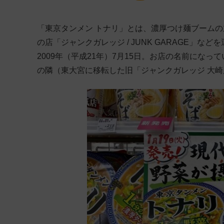
「東京タンメン トナリ」とは、濃厚つけ麺ブーム
の店「ジャンクガレッジ / JUNK GARAGE」
2009年（平成21年）7月15日。お店の名前にな
の隣（東大宮に移転した旧「ジャンクガレッジ 大