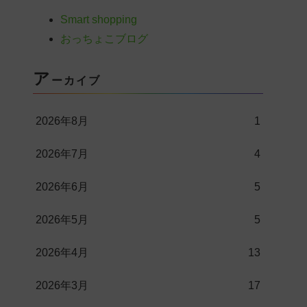
Smart shopping
おっちょこブログ
ア
ーカイブ
2026年8月
1
2026年7月
4
2026年6月
5
2026年5月
5
2026年4月
13
2026年3月
17