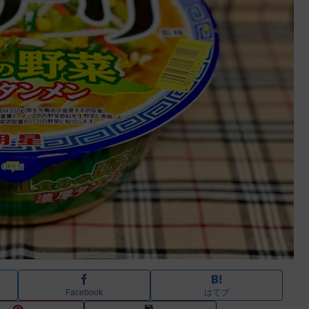
Facebook
はてブ