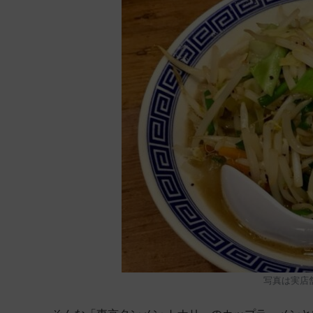
写真は実店