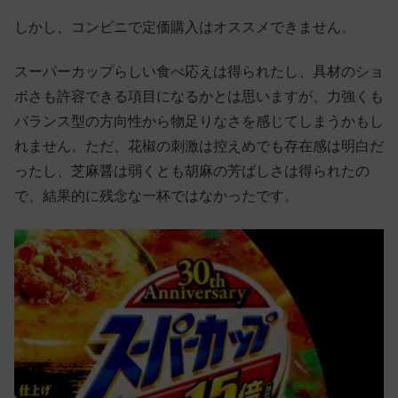
しかし、コンビニで定価購入はオススメできません。
スーパーカップらしい食べ応えは得られたし、具材のショ
ボさも許容できる項目になるかとは思いますが、力強くも
バランス型の方向性から物足りなさを感じてしまうかもし
れません。ただ、花椒の刺激は控えめでも存在感は明白だ
ったし、芝麻醤は弱くとも胡麻の芳ばしさは得られたの
で、結果的に残念な一杯ではなかったです。