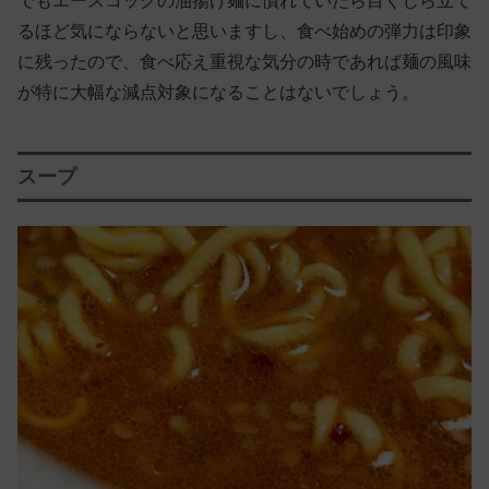
でもエースコックの油揚げ麺に慣れていたら目くじら立て
るほど気にならないと思いますし、食べ始めの弾力は印象
に残ったので、食べ応え重視な気分の時であれば麺の風味
が特に大幅な減点対象になることはないでしょう。
スープ