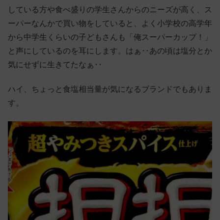
している方や食べ盛りの学生さんからのニーズが高く、ス
ーパーなんかで買い物をしていると、よく小学校の高学年
から中学生くらいの子どもさんも「俺スーパーカップ！」
と声にしているのを耳にします。はぁ‥あの頃は塩分とか
気にせずに生きてたなぁ‥
ハイ、ちょっと食塩相当量が気になるブランドでもありま
す。