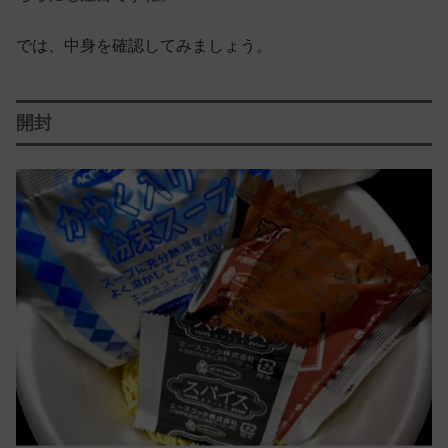
では、中身を確認してみましょう。
開封