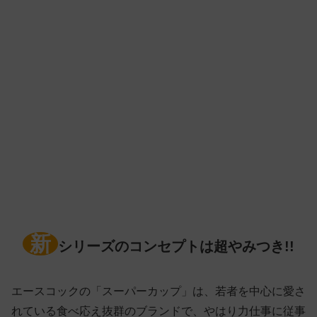
新
シリーズのコンセプトは超やみつき!!
エースコックの「スーパーカップ」は、若者を中心に愛さ
れている食べ応え抜群のブランドで、やはり力仕事に従事